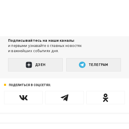
Подписывайтесь на наши каналы
и первыми узнавайте о главных новостях
и важнейших событиях дня.
ДЗЕН
ТЕЛЕГРАМ
ПОДЕЛИТЬСЯ В СОЦСЕТЯХ: