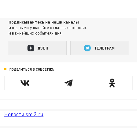
Подписывайтесь на наши каналы
и первыми узнавайте о главных новостях
и важнейших событиях дня.
ДЗЕН
ТЕЛЕГРАМ
ПОДЕЛИТЬСЯ В СОЦСЕТЯХ:
Новости smi2.ru