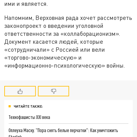
ими и является.
Напомним, Верховная рада хочет рассмотреть
законопроект о введении уголовной
ответственности за «коллаборационизм».
Документ касается людей, которые
«сотрудничали» с Россией или вели
«торгово-экономическую» и
«информационно-психологическую» войны.
ЧИТАЙТЕ ТАКЖЕ:
Технофашисты XXI века
Оплеуха Маску. "Пора снять белые перчатки": Как уничтожить
Starlink