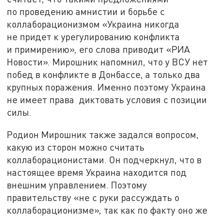
по проведению амнистии и борьбе с
коллаборационизмом «Украина никогда
не придет к урегулированию конфликта
и примирению», его слова приводит «РИА
Новости». Мирошник напомнил, что у ВСУ нет
побед в конфликте в Донбассе, а только два
крупных поражения. Именно поэтому Украина
не имеет права диктовать условия с позиции
силы.
Родион Мирошник также задался вопросом,
какую из сторон можно считать
коллаборационистами. Он подчеркнул, что в
настоящее время Украина находится под
внешним управлением. Поэтому
правительству «не с руки рассуждать о
коллаборационизме», так как по факту оно же