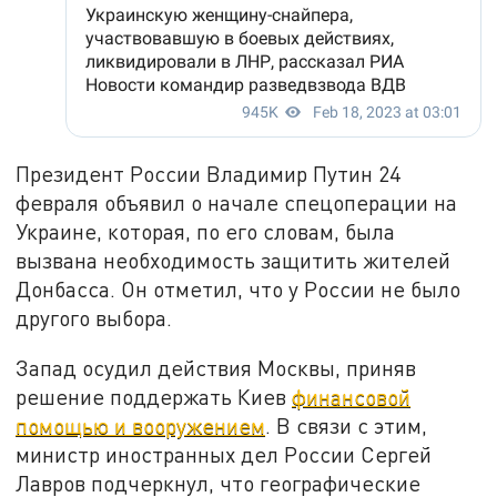
Президент России Владимир Путин 24
февраля объявил о начале спецоперации на
Украине, которая, по его словам, была
вызвана необходимость защитить жителей
Донбасса. Он отметил, что у России не было
другого выбора.
Запад осудил действия Москвы, приняв
решение поддержать Киев
финансовой
помощью и вооружением
. В связи с этим,
министр иностранных дел России Сергей
Лавров подчеркнул, что географические