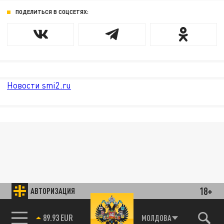
ПОДЕЛИТЬСЯ В СОЦСЕТЯХ:
Новости smi2.ru
18+
АВТОРИЗАЦИЯ
89.93 EUR
МОЛДОВА