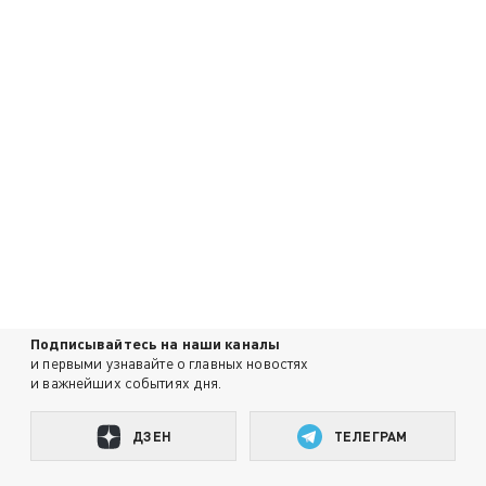
Подписывайтесь на наши каналы
и первыми узнавайте о главных новостях
и важнейших событиях дня.
ДЗЕН
ТЕЛЕГРАМ