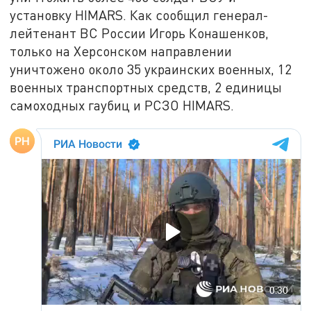
установку HIMARS. Как сообщил генерал-
лейтенант ВС России Игорь Конашенков,
только на Херсонском направлении
уничтожено около 35 украинских военных, 12
военных транспортных средств, 2 единицы
самоходных гаубиц и РСЗО HIMARS.