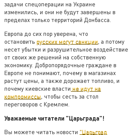
задачи спецоперации на Украине
изменились, и они не будут завершены в
пределах только территорий Донбасса.
Европа до сих пор уверена, что
остановить
русских могут санкции
, а потому
несет убытки и разрушительное воздействие
от своих же решений на собственную
экономику. Добропорядочные граждане в
Европе не понимают, почему в магазинах
растут цены, а также дорожает топливо, и
почему киевские власти
не идут на
компромиссы
, чтобы сесть за стол
переговоров с Кремлем.
Уважаемые читатели "Царьграда"!
Вы можете читать новости
"Царьград