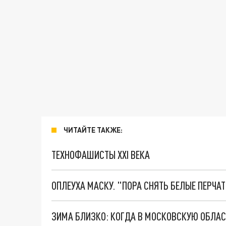
ЧИТАЙТЕ ТАКЖЕ:
ТЕХНОФАШИСТЫ XXI ВЕКА
ОПЛЕУХА МАСКУ. "ПОРА СНЯТЬ БЕЛЫЕ ПЕРЧА
ЗИМА БЛИЗКО: КОГДА В МОСКОВСКУЮ ОБЛА