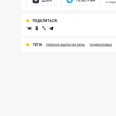
и перв
ПОДЕЛИТЬСЯ:
ТЕГИ:
РЕБЕНОК ВЫПАЛ ИЗ ОКНА
ПОДМОСКОВЬЕ