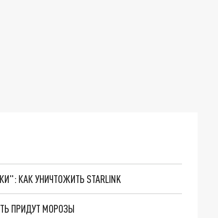
ТКИ": КАК УНИЧТОЖИТЬ STARLINK
СТЬ ПРИДУТ МОРОЗЫ