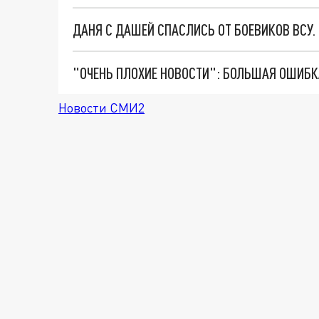
ДАНЯ С ДАШЕЙ СПАСЛИСЬ ОТ БОЕВИКОВ ВСУ
Новости СМИ2