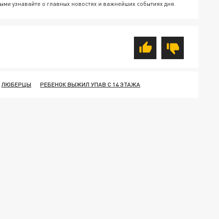
ыми узнавайте о главных новостях и важнейших событиях дня.
ЛЮБЕРЦЫ
РЕБЕНОК ВЫЖИЛ УПАВ С 14 ЭТАЖА