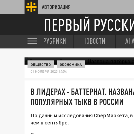
АВТОРИЗАЦИЯ
ПЕРВЫЙ РУССК
РУБРИКИ
НОВОСТИ
АН
ОБЩЕСТВО
ЭКОНОМИКА
01 НОЯБРЯ 2023 14:54
В ЛИДЕРАХ - БАТТЕРНАТ. НАЗВА
ПОПУЛЯРНЫХ ТЫКВ В РОССИИ
По данным исследования СберМаркета, в 
чем в сентябре.