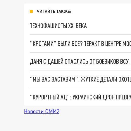
ЧИТАЙТЕ ТАКЖЕ:
ТЕХНОФАШИСТЫ XXI ВЕКА
"КРОТАМИ" БЫЛИ ВСЕ? ТЕРАКТ В ЦЕНТРЕ М
ДАНЯ С ДАШЕЙ СПАСЛИСЬ ОТ БОЕВИКОВ ВСУ
"КУРОРТНЫЙ АД": УКРАИНСКИЙ ДРОН ПРЕВР
Новости СМИ2