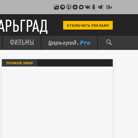
18+
АРЬГРАД
ОТКЛЮЧИТЬ РЕКЛАМУ
ФИЛЬМЫ
ПРЯМОЙ ЭФИР