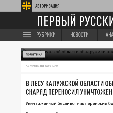
АВТОРИЗАЦИЯ
ПЕРВЫЙ РУССК
РУБРИКИ
НОВОСТИ
АН
ПОЛИТИКА
06 ФЕВРАЛЯ 2023 14:58
В ЛЕСУ КАЛУЖСКОЙ ОБЛАСТИ О
СНАРЯД ПЕРЕНОСИЛ УНИЧТОЖЕН
Уничтоженный беспилотник переносил бо