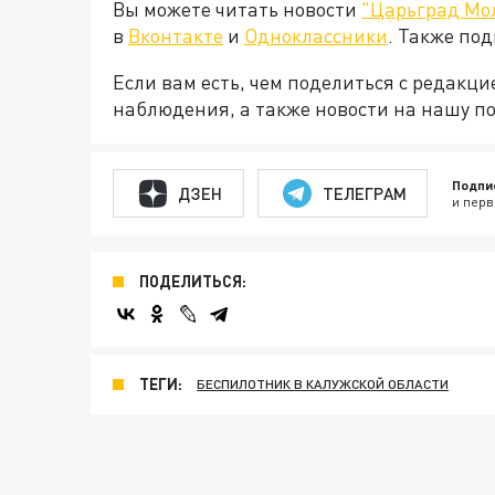
Вы можете читать новости
"Царьград Мо
в
Вконтакте
и
Одноклассники
. Также по
Если вам есть, чем поделиться с редакц
наблюдения, а также новости на нашу по
Подпи
ДЗЕН
ТЕЛЕГРАМ
и перв
ПОДЕЛИТЬСЯ:
ТЕГИ:
БЕСПИЛОТНИК В КАЛУЖСКОЙ ОБЛАСТИ