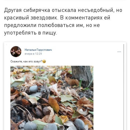
Другая сибирячка отыскала несъедобный, но
красивый звездовик. В комментариях ей
предложили полюбоваться им, но не
употреблять в пищу.