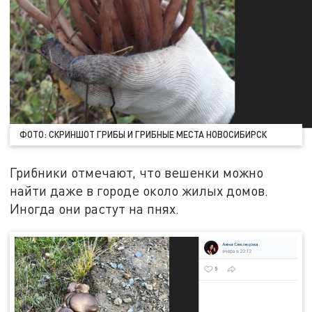
ФОТО: СКРИНШОТ ГРИБЫ И ГРИБНЫЕ МЕСТА НОВОСИБИРСК
Грибники отмечают, что вешенки можно
найти даже в городе около жилых домов.
Иногда они растут на пнях.