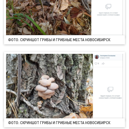
ФОТО: СКРИНШОТ ГРИБЫ И ГРИБНЫЕ МЕСТА НОВОСИБИРСК
ФОТО: СКРИНШОТ ГРИБЫ И ГРИБНЫЕ МЕСТА НОВОСИБИРСК