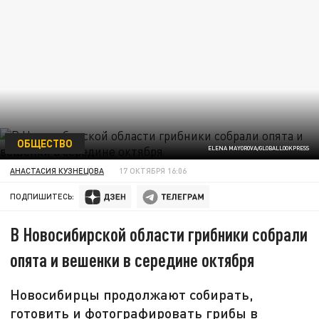
ОБЩЕСТВО
ELENA MAYOROVA/GLOBALLOOKPRESS
АНАСТАСИЯ КУЗНЕЦОВА
17 ОКТЯБРЯ 16:06
ПОДПИШИТЕСЬ:
В Новосибирской области грибники собрали
опята и вешенки в середине октября
Новосибирцы продолжают собирать,
готовить и фотографировать грибы в