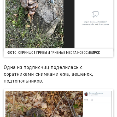
ФОТО: СКРИНШОТ ГРИБЫ И ГРИБНЫЕ МЕСТА НОВОСИБИРСК
Одна из подписчиц поделилась с
соратниками снимками ежа, вешенок,
подтопольников.