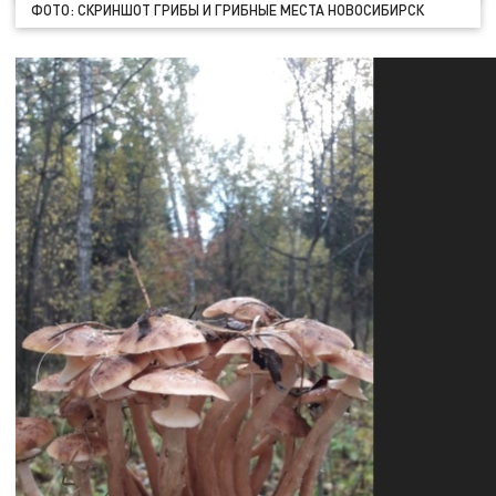
ФОТО: СКРИНШОТ ГРИБЫ И ГРИБНЫЕ МЕСТА НОВОСИБИРСК