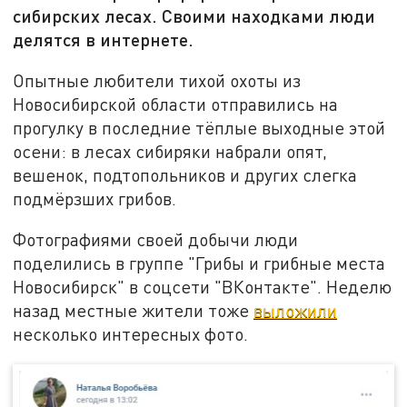
сибирских лесах. Своими находками люди
делятся в интернете.
Опытные любители тихой охоты из
Новосибирской области отправились на
прогулку в последние тёплые выходные этой
осени: в лесах сибиряки набрали опят,
вешенок, подтопольников и других слегка
подмёрзших грибов.
Фотографиями своей добычи люди
поделились в группе "Грибы и грибные места
Новосибирск" в соцсети "ВКонтакте". Неделю
назад местные жители тоже
выложили
несколько интересных фото.