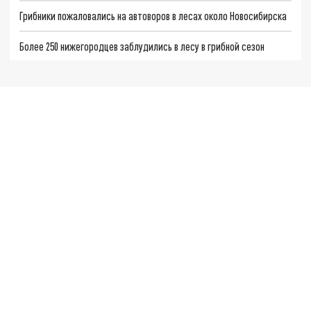
Грибники пожаловались на автоворов в лесах около Новосибирска
Более 250 нижегородцев заблудились в лесу в грибной сезон