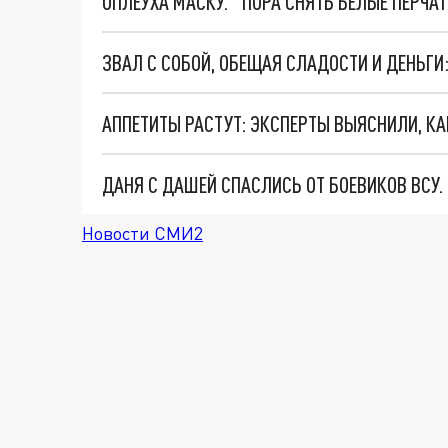
ОПЛЕУХА МАСКУ. "ПОРА СНЯТЬ БЕЛЫЕ ПЕРЧА
ДАНЯ С ДАШЕЙ СПАСЛИСЬ ОТ БОЕВИКОВ ВСУ
Новости СМИ2