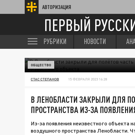
АВТОРИЗАЦИЯ
ПЕРВЫЙ РУССК
РУБРИКИ
НОВОСТИ
АН
ОБЩЕСТВО
СТАС СТЕПАНОВ
15 ФЕВРАЛЯ 2023 16:28
В ЛЕНОБЛАСТИ ЗАКРЫЛИ ДЛЯ П
ПРОСТРАНСТВА ИЗ-ЗА ПОЯВЛЕНИ
Из-за появления неизвестного объекта 
воздушного пространства Ленобласти. Чт