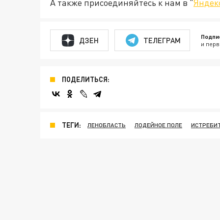
А также присоединяйтесь к нам в "
Яндек
Подпи
ДЗЕН
ТЕЛЕГРАМ
и перв
ПОДЕЛИТЬСЯ:
ТЕГИ:
ЛЕНОБЛАСТЬ
ЛОДЕЙНОЕ ПОЛЕ
ИСТРЕБИ