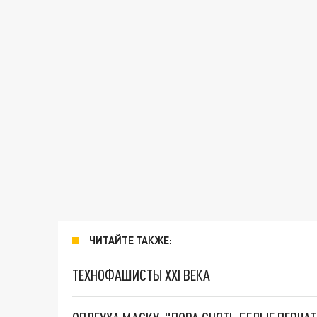
ЧИТАЙТЕ ТАКЖЕ:
ТЕХНОФАШИСТЫ XXI ВЕКА