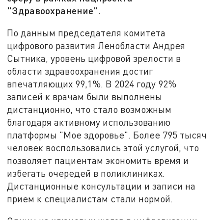
"Здравоохранение".
По данным председателя комитета
цифрового развития Ленобласти Андрея
Сытника, уровень цифровой зрелости в
области здравоохранения достиг
впечатляющих 99,1%. В 2024 году 92%
записей к врачам были выполнены
дистанционно, что стало возможным
благодаря активному использованию
платформы "Мое здоровье". Более 795 тысяч
человек воспользовались этой услугой, что
позволяет пациентам экономить время и
избегать очередей в поликлиниках.
Дистанционные консультации и записи на
прием к специалистам стали нормой.