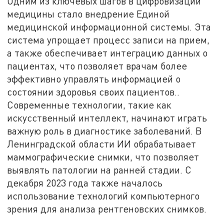
Одним из ключевых шагов в цифровизации
медицины стало внедрение Единой
медицинской информационной системы. Эта
система упрощает процесс записи на прием,
а также обеспечивает интеграцию данных о
пациентах, что позволяет врачам более
эффективно управлять информацией о
состоянии здоровья своих пациентов..
Современные технологии, такие как
искусственный интеллект, начинают играть
важную роль в диагностике заболеваний. В
Ленинградской области ИИ обрабатывает
маммографические снимки, что позволяет
выявлять патологии на ранней стадии. С
декабря 2023 года также началось
использование технологий компьютерного
зрения для анализа рентгеновских снимков.