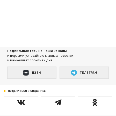
Подписывайтесь на наши каналы
и первыми узнавайте о главных новостях
и важнейших событиях дня.
ДЗЕН
ТЕЛЕГРАМ
ПОДЕЛИТЬСЯ В СОЦСЕТЯХ: