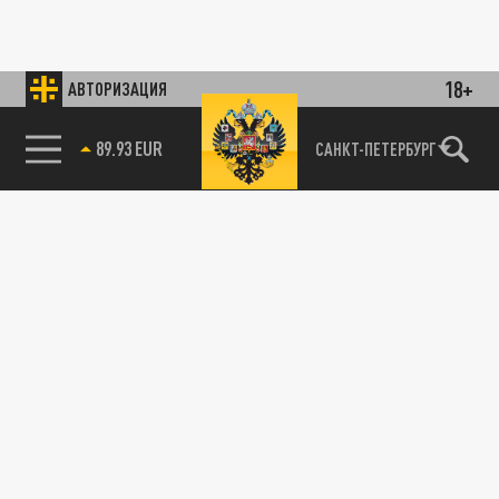
18+
АВТОРИЗАЦИЯ
89.93 EUR
САНКТ-ПЕТЕРБУРГ