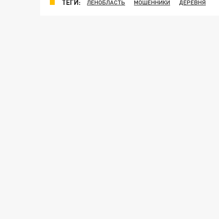
ТЕГИ:
ЛЕНОБЛАСТЬ
МОШЕННИКИ
ДЕРЕВНЯ