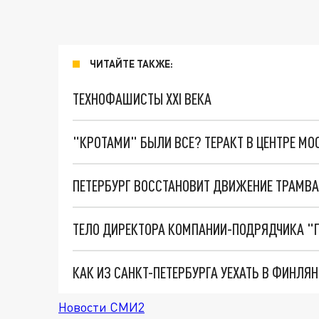
ЧИТАЙТЕ ТАКЖЕ:
ТЕХНОФАШИСТЫ XXI ВЕКА
"КРОТАМИ" БЫЛИ ВСЕ? ТЕРАКТ В ЦЕНТРЕ М
ПЕТЕРБУРГ ВОССТАНОВИТ ДВИЖЕНИЕ ТРАМВА
Новости СМИ2