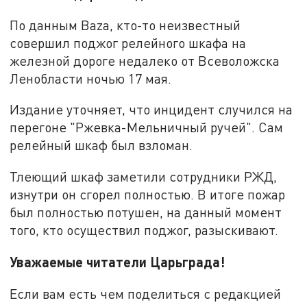
По данным Baza, кто-то неизвестный
совершил поджог релейного шкафа на
железной дороге недалеко от Всеволожска
Ленобласти ночью 17 мая.
Издание уточняет, что инцидент случился на
перегоне "Ржевка-Мельничный ручей". Сам
релейный шкаф был взломан.
Тлеющий шкаф заметили сотрудники РЖД,
изнутри он сгорел полностью. В итоге пожар
был полностью потушен, на данный момент
того, кто осуществил поджог, разыскивают.
Уважаемые читатели Царьграда!
Если вам есть чем поделиться с редакцией