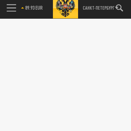
89.93 EUR
САНКТ-ПЕТЕРБУРГ