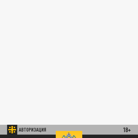
18+
АВТОРИЗАЦИЯ