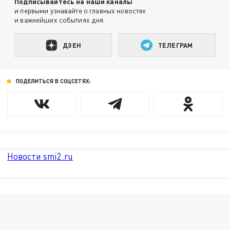
Подписывайтесь на наши каналы
и первыми узнавайте о главных новостях
и важнейших событиях дня.
ДЗЕН
ТЕЛЕГРАМ
ПОДЕЛИТЬСЯ В СОЦСЕТЯХ:
Новости smi2.ru