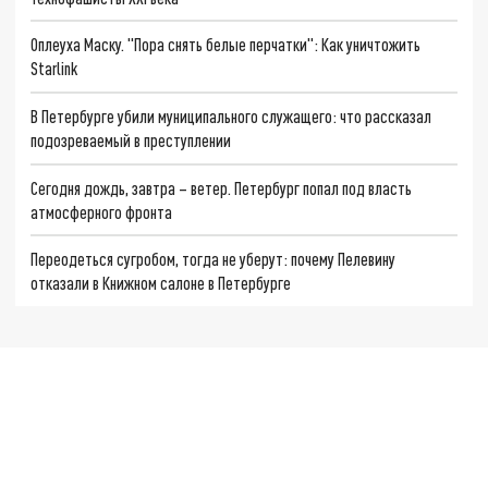
Оплеуха Маску. "Пора снять белые перчатки": Как уничтожить
Starlink
В Петербурге убили муниципального служащего: что рассказал
подозреваемый в преступлении
Сегодня дождь, завтра – ветер. Петербург попал под власть
атмосферного фронта
Переодеться сугробом, тогда не уберут: почему Пелевину
отказали в Книжном салоне в Петербурге