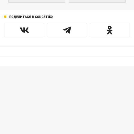
ПОДЕЛИТЬСЯ В СОЦСЕТЯХ: