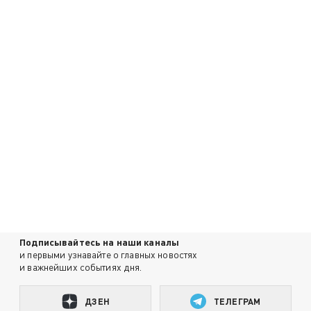
Подписывайтесь на наши каналы
и первыми узнавайте о главных новостях
и важнейших событиях дня.
ДЗЕН
ТЕЛЕГРАМ