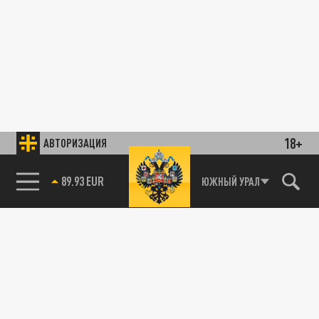
18+
АВТОРИЗАЦИЯ
89.93 EUR
ЮЖНЫЙ УРАЛ