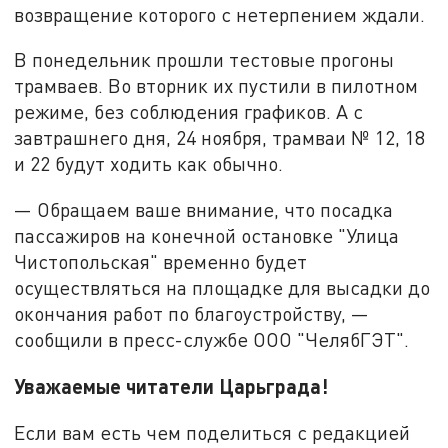
возвращение которого с нетерпением ждали.
В понедельник прошли тестовые прогоны
трамваев. Во вторник их пустили в пилотном
режиме, без соблюдения графиков. А с
завтрашнего дня, 24 ноября, трамваи № 12, 18
и 22 будут ходить как обычно.
— Обращаем ваше внимание, что посадка
пассажиров на конечной остановке "Улица
Чистопольская" временно будет
осуществляться на площадке для высадки до
окончания работ по благоустройству, —
сообщили в пресс-службе ООО "ЧелябГЭТ".
Уважаемые читатели Царьграда!
Если вам есть чем поделиться с редакцией