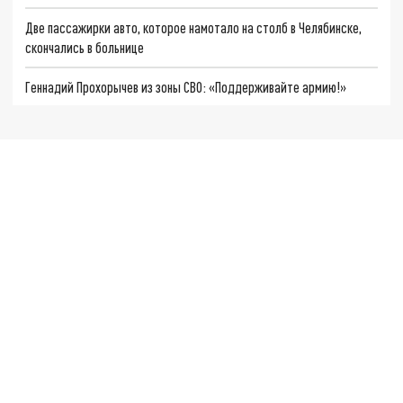
Две пассажирки авто, которое намотало на столб в Челябинске,
скончались в больнице
Геннадий Прохорычев из зоны СВО: «Поддерживайте армию!»