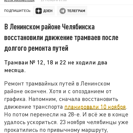
ПОДПИШИТЕСЬ:
В Ленинском районе Челябинска
восстановили движение трамваев после
долгого ремонта путей
Трамваи № 12, 18 и 22 не ходили два
месяца.
Ремонт трамвайных путей в Ленинском
районе окончен. Хотя и с опозданием от
графика. Напомним, сначала восстановить
движение транспорта
планировали 10 ноября
.
Но потом перенесли на 28-е. И всё же в конце
удалось ускориться. 23 ноября челябинцы уже
прокатились по привычному маршруту,