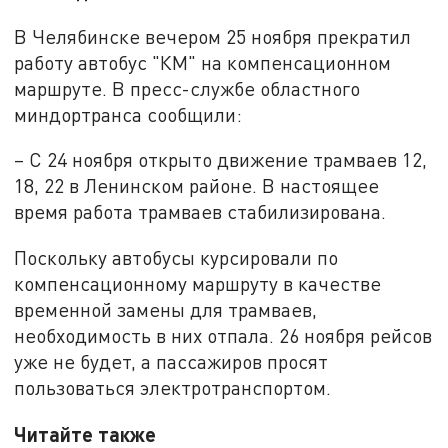
В Челябинске вечером 25 ноября прекратил
работу автобус "КМ" на компенсационном
маршруте. В пресс-службе областного
миндортранса сообщили:
– С 24 ноября открыто движение трамваев 12,
18, 22 в Ленинском районе. В настоящее
время работа трамваев стабилизирована.
Поскольку автобусы курсировали по
компенсационному маршруту в качестве
временной замены для трамваев,
необходимость в них отпала. 26 ноября рейсов
уже не будет, а пассажиров просят
пользоваться электротранспортом.
Читайте также