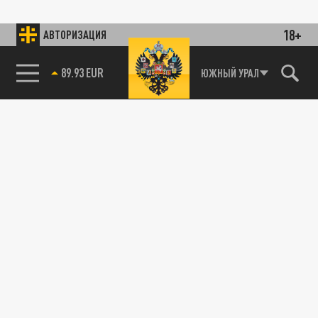
18+
АВТОРИЗАЦИЯ
89.93 EUR
ЮЖНЫЙ УРАЛ