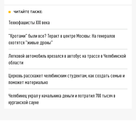
ЧИТАЙТЕ ТАКЖЕ:
Технофашисты XXI века
"Кротами" были все? Теракт в центре Москвы: На генералов
охотятся "живые дроны"
Легковой автомобиль врезался в автобус на трассе в Челябинской
области
Церковь расскажет челябинским студентам, как создать семью и
поможет материально
Челябинец украл у начальника деньги и потратил 700 тысяч в
курганской сауне