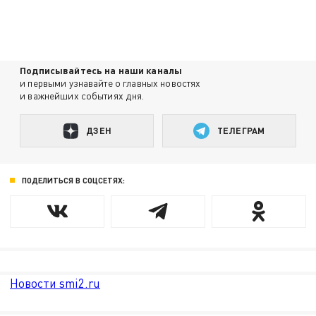
Подписывайтесь на наши каналы
и первыми узнавайте о главных новостях
и важнейших событиях дня.
ДЗЕН
ТЕЛЕГРАМ
ПОДЕЛИТЬСЯ В СОЦСЕТЯХ:
Новости smi2.ru