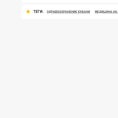
ТЕГИ:
ЗДРАВООХРАНЕНИЕ КУБАНИ
МЕДИЦИНА НА