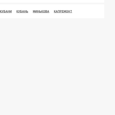
 КУБАНИ
КУБАНЬ
МИНЬКОВА
КАПРЕМОНТ