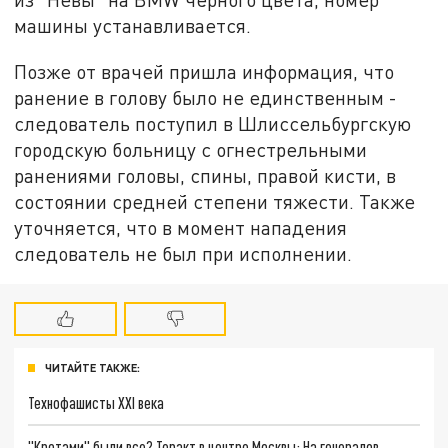
машины устанавливается.
Позже от врачей пришла информация, что
ранение в голову было не единственным -
следователь поступил в Шлиссельбургскую
городскую больницу с огнестрельными
ранениями головы, спины, правой кисти, в
состоянии средней степени тяжести. Также
уточняется, что в момент нападения
следователь не был при исполнении.
ЧИТАЙТЕ ТАКЖЕ:
Технофашисты XXI века
"Кротами" были все? Теракт в центре Москвы: На генералов