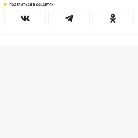
ПОДЕЛИТЬСЯ В СОЦСЕТЯХ: