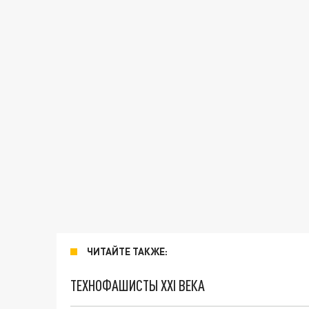
ЧИТАЙТЕ ТАКЖЕ:
ТЕХНОФАШИСТЫ XXI ВЕКА