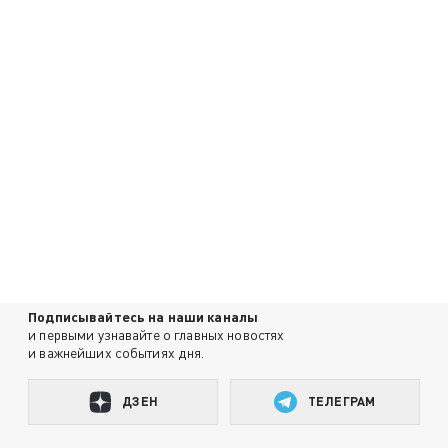
Подписывайтесь на наши каналы
и первыми узнавайте о главных новостях
и важнейших событиях дня.
ДЗЕН
ТЕЛЕГРАМ