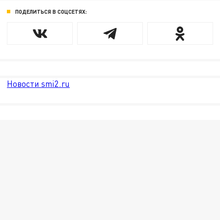
ПОДЕЛИТЬСЯ В СОЦСЕТЯХ:
Новости smi2.ru