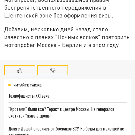
беспрепятственного передвижения в
Шенгенской зоне без оформления визы.
Добавим, несколько дней назад стало
известно о планах "Ночных волков" повторить
мотопробег Москва - Берлин и в этом году.
ЧИТАЙТЕ ТАКЖЕ:
Технофашисты XXI века
"Кротами" были все? Теракт в центре Москвы: На генералов
охотятся "живые дроны"
Даня с Дашей спаслись от боевиков ВСУ. Но беды для малышей не