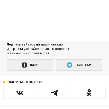
Подписывайтесь на наши каналы
и первыми узнавайте о главных новостях
и важнейших событиях дня.
ДЗЕН
ТЕЛЕГРАМ
ПОДЕЛИТЬСЯ В СОЦСЕТЯХ: