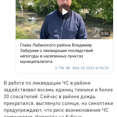
В работе по ликвидации ЧС в районе
задействовал восемь единиц техники и более
20 спасателей. Сейчас в районе дождь
прекратился, выглянуло солнце, но синоптики
предупреждают, что риск возникновения ЧС
сохраняется. Непогода на Кубани