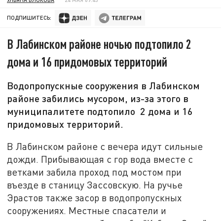
ПОДПИШИТЕСЬ:
В Лабинском районе ночью подтопило 2
дома и 16 придомовых территорий
Водопропускные сооружения в Лабинском
районе забились мусором, из-за этого в
муниципалитете подтопило 2 дома и 16
придомовых территорий.
В Лабинском районе с вечера идут сильные
дожди. Прибывающая с гор вода вместе с
ветками забила проход под мостом при
въезде в станицу Зассовскую. На ручье
Эрастов также засор в водопропускных
сооружениях. Местные спасатели и