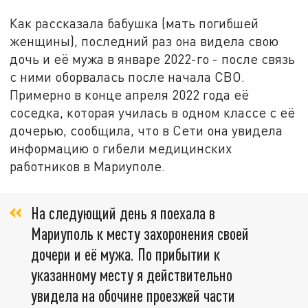
Как рассказала бабушка (мать погибшей
женщины), последний раз она видела свою
дочь и её мужа в январе 2022-го - после связь
с ними оборвалась после начала СВО.
Примерно в конце апреля 2022 года её
соседка, которая училась в одном классе с её
дочерью, сообщила, что в Сети она увидела
информацию о гибели медицинских
работников в Мариуполе.
На следующий день я поехала в
Мариуполь к месту захоронения своей
дочери и её мужа. По прибытии к
указанному месту я действительно
увидела на обочине проезжей части