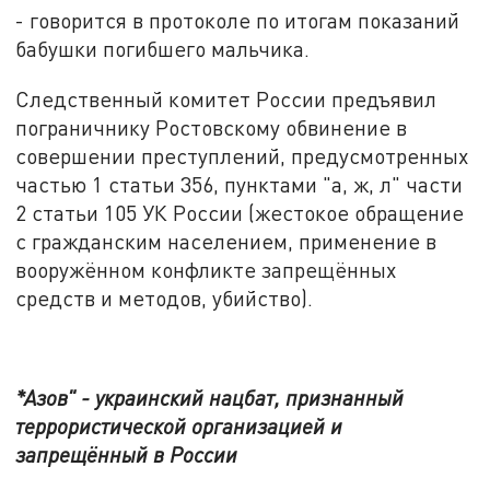
- говорится в протоколе по итогам показаний
бабушки погибшего мальчика.
Следственный комитет России предъявил
пограничнику Ростовскому обвинение в
совершении преступлений, предусмотренных
частью 1 статьи 356, пунктами "а, ж, л" части
2 статьи 105 УК России (жестокое обращение
с гражданским населением, применение в
вооружённом конфликте запрещённых
средств и методов, убийство).
*Азов" - украинский нацбат, признанный
террористической организацией и
запрещённый в России