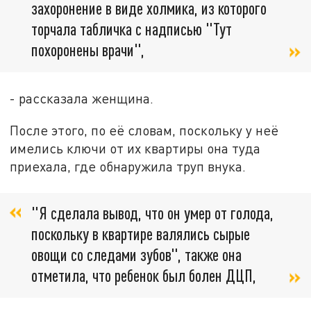
захоронение в виде холмика, из которого
торчала табличка с надписью "Тут
похоронены врачи",
- рассказала женщина.
После этого, по её словам, поскольку у неё
имелись ключи от их квартиры она туда
приехала, где обнаружила труп внука.
"Я сделала вывод, что он умер от голода,
поскольку в квартире валялись сырые
овощи со следами зубов", также она
отметила, что ребенок был болен ДЦП,