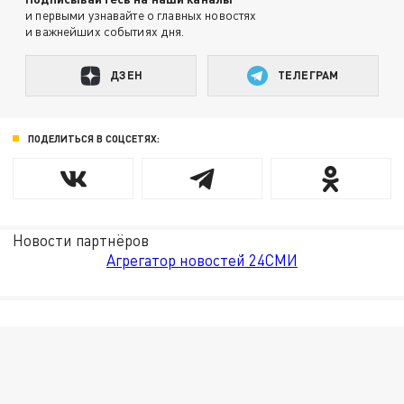
и первыми узнавайте о главных новостях
и важнейших событиях дня.
ДЗЕН
ТЕЛЕГРАМ
ПОДЕЛИТЬСЯ В СОЦСЕТЯХ:
Новости партнёров
Агрегатор новостей 24СМИ