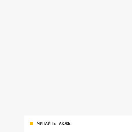
ЧИТАЙТЕ ТАКЖЕ: