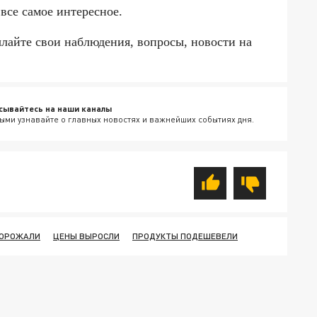
 все самое интересное.
ылайте свои наблюдения, вопросы, новости на
сывайтесь на наши каналы
ыми узнавайте о главных новостях и важнейших событиях дня.
ДОРОЖАЛИ
ЦЕНЫ ВЫРОСЛИ
ПРОДУКТЫ ПОДЕШЕВЕЛИ