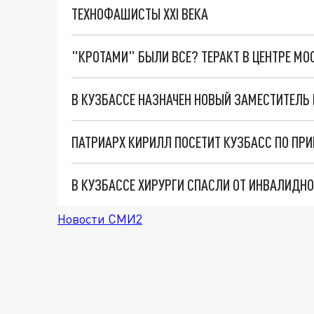
ТЕХНОФАШИСТЫ XXI ВЕКА
"КРОТАМИ" БЫЛИ ВСЕ? ТЕРАКТ В ЦЕНТРЕ М
ПАТРИАРХ КИРИЛЛ ПОСЕТИТ КУЗБАСС ПО ПР
Новости СМИ2