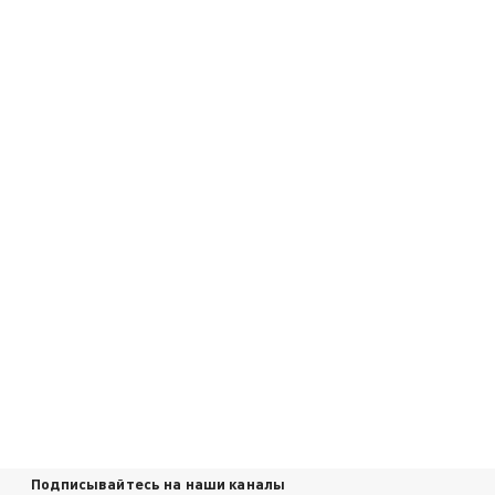
Подписывайтесь на наши каналы