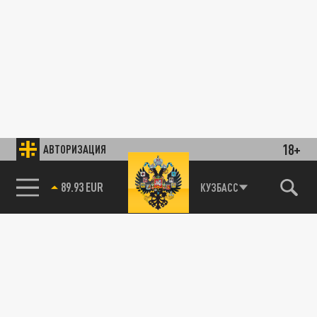
18+
АВТОРИЗАЦИЯ
89.93 EUR
КУЗБАСС