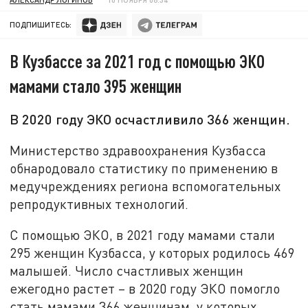
ПОДПИШИТЕСЬ:
В Кузбассе за 2021 год с помощью ЭКО
мамами стало 395 женщин
В 2020 году ЭКО осчастливило 366 женщин.
Министерство здравоохранения Кузбасса
обнародовало статистику по применению в
медучреждениях региона вспомогательных
репродуктивных технологий.
С помощью ЭКО, в 2021 году мамами стали
295 женщин Кузбасса, у которых родилось 469
малышей. Число счастливых женщин
ежегодно растет – в 2020 году ЭКО помогло
стать мамами 366 женщинам, у которых