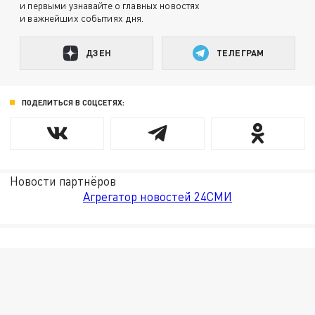
и первыми узнавайте о главных новостях
и важнейших событиях дня.
ДЗЕН
ТЕЛЕГРАМ
ПОДЕЛИТЬСЯ В СОЦСЕТЯХ:
Новости партнёров
Агрегатор новостей 24СМИ