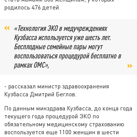
родилось 476 детей.
«Технология ЭКО в медучреждениях
Кузбасса используется уже шесть лет.
Бесплодные семейные пары могут
воспользоваться процедурой бесплатно в
рамках ОМС»,
- рассказал министр здравоохранения
Кузбасса Дмитрий Беглов.
По данным минздрава Кузбасса, до конца года
текущего года процедурой ЭКО по
обязательному медицинскому страхованию
воспользуется еще 1100 женщин в шести