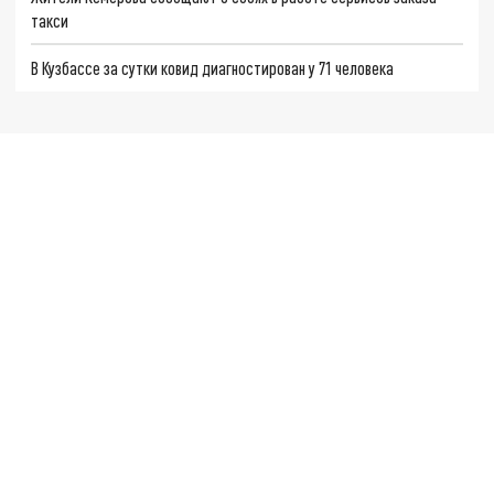
такси
В Кузбассе за сутки ковид диагностирован у 71 человека