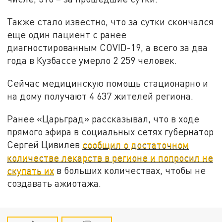
Также стало известно, что за сутки скончался
еще один пациент с ранее
диагностированным COVID-19, а всего за два
года в Кузбассе умерло 2 259 человек.
Сейчас медицинскую помощь стационарно и
на дому получают 4 637 жителей региона.
Ранее «Царьград» рассказывал, что в ходе
прямого эфира в социальных сетях губернатор
Сергей Цивилев
сообщил о достаточном
количестве лекарств в регионе и попросил не
скупать их
в больших количествах, чтобы не
создавать ажиотажа.