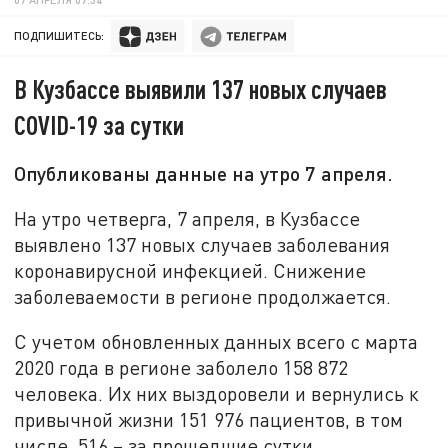
ПОДПИШИТЕСЬ:
В Кузбассе выявили 137 новых случаев
COVID-19 за сутки
Опубликованы данные на утро 7 апреля.
На утро четверга, 7 апреля, в Кузбассе
выявлено 137 новых случаев заболевания
коронавирусной инфекцией. Снижение
заболеваемости в регионе продолжается.
С учетом обновленных данных всего с марта
2020 года в регионе заболело 158 872
человека. Их них выздоровели и вернулись к
привычной жизни 151 976 пациентов, в том
числе, 516 – за прошедшие сутки.