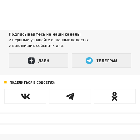
Подписывайтесь на наши каналы
и первыми узнавайте о главных новостях
и важнейших событиях дня.
ДЗЕН
ТЕЛЕГРАМ
ПОДЕЛИТЬСЯ В СОЦСЕТЯХ: