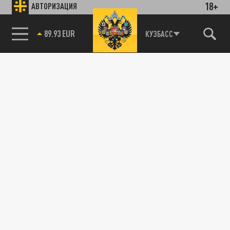
18+
АВТОРИЗАЦИЯ
89.93 EUR
КУЗБАСС