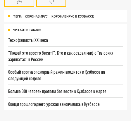
ТЕГИ:
КОРОНАВИРУС
КОРОНАВИРУС В КУЗБАССЕ
ЧИТАЙТЕ ТАКЖЕ:
Технофашисты XXI века
"Людей это просто бесит!": Кто и как создал миф о "высоких
зарплатах" в России
Особый противопожарный режим вводится в Кузбассе на
следующей неделе
Больше 300 человек пропали без вести в Кузбассе в марте
Овощи прошлогоднего урожая закончились в Кузбассе