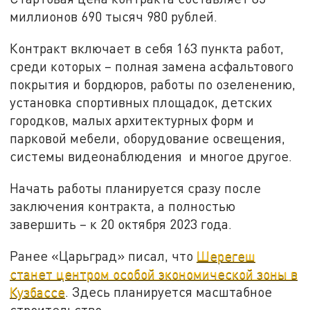
миллионов 690 тысяч 980 рублей.
Контракт включает в себя 163 пункта работ,
среди которых – полная замена асфальтового
покрытия и бордюров, работы по озеленению,
установка спортивных площадок, детских
городков, малых архитектурных форм и
парковой мебели, оборудование освещения,
системы видеонаблюдения и многое другое.
Начать работы планируется сразу после
заключения контракта, а полностью
завершить – к 20 октября 2023 года.
Ранее «Царьград» писал, что
Шерегеш
станет центром особой экономической зоны в
Кузбассе
. Здесь планируется масштабное
строительство.