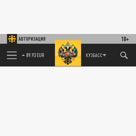
18+
АВТОРИЗАЦИЯ
89.93 EUR
КУЗБАСС