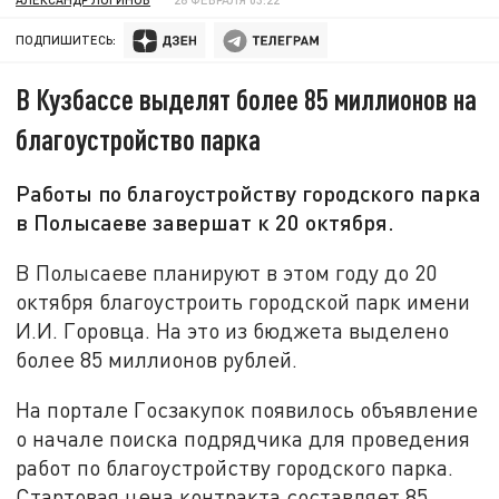
ПОДПИШИТЕСЬ:
В Кузбассе выделят более 85 миллионов на
благоустройство парка
Работы по благоустройству городского парка
в Полысаеве завершат к 20 октября.
В Полысаеве планируют в этом году до 20
октября благоустроить городской парк имени
И.И. Горовца. На это из бюджета выделено
более 85 миллионов рублей.
На портале Госзакупок появилось объявление
о начале поиска подрядчика для проведения
работ по благоустройству городского парка.
Стартовая цена контракта составляет 85