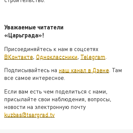
Уважаемые читатели
«Царьграда»!
Присоединяйтесь к нам в соцсетях
ВКонтакте
,
Одноклассники
,
Telegram
.
Подписывайтесь на
наш канал в Дзене
. Там
все самое интересное.
Если вам есть чем поделиться с нами,
присылайте свои наблюдения, вопросы,
новости на электронную почту
kuzbas@tsargrad.tv