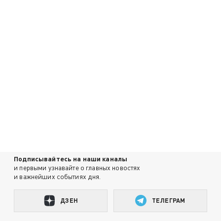
Подписывайтесь на наши каналы
и первыми узнавайте о главных новостях
и важнейших событиях дня.
ДЗЕН
ТЕЛЕГРАМ