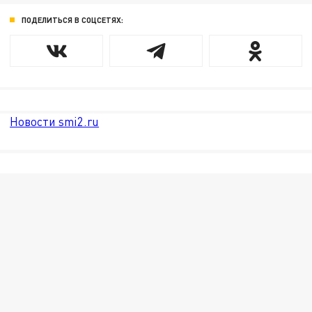
ПОДЕЛИТЬСЯ В СОЦСЕТЯХ:
Новости smi2.ru