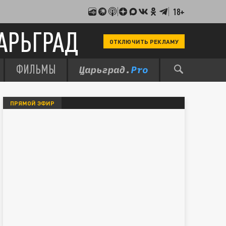
18+
АРЬГРАД
ОТКЛЮЧИТЬ РЕКЛАМУ
ФИЛЬМЫ
ПРЯМОЙ ЭФИР