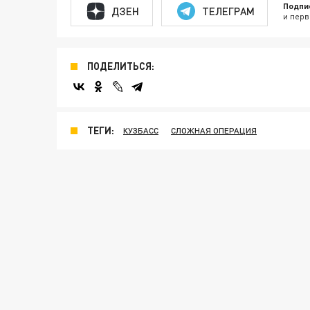
Подпи
ДЗЕН
ТЕЛЕГРАМ
и перв
ПОДЕЛИТЬСЯ:
ТЕГИ:
КУЗБАСС
СЛОЖНАЯ ОПЕРАЦИЯ