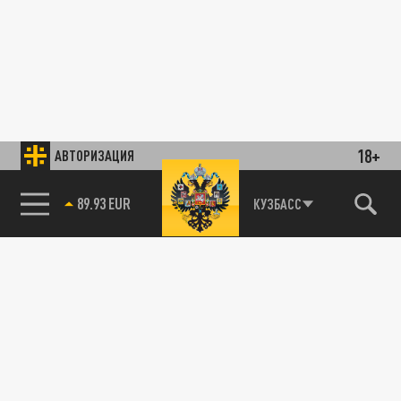
18+
АВТОРИЗАЦИЯ
89.93 EUR
КУЗБАСС