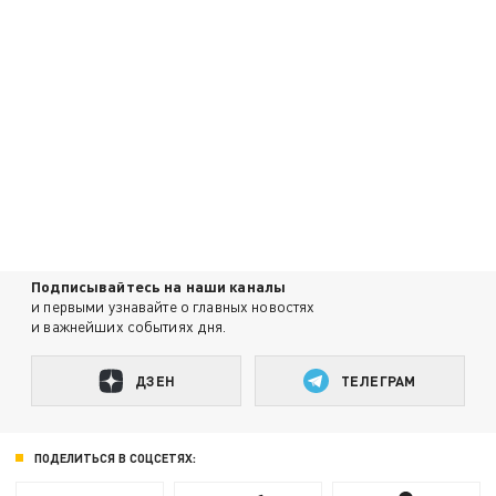
Подписывайтесь на наши каналы
и первыми узнавайте о главных новостях
и важнейших событиях дня.
ДЗЕН
ТЕЛЕГРАМ
ПОДЕЛИТЬСЯ В СОЦСЕТЯХ: