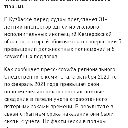
тюрьмы.
В Кузбассе перед судом предстанет 31-
летний инспектор одной из уголовно-
исполнительных инспекций Кемеровской
области, который обвиняется в совершении 5
превышений должностных полномочий и 5
служебных подлогов.
Как сообщает пресс-служба регионального
Следственного комитета, с октября 2020-го
по февраль 2021 года превышая свои
полномочия инспектор вносил ложные
сведения в табели учёта отработанного
пятерыми зэками времени. В результате в
связи отбытием срока наказания они были
сняты с учёта. Но фактически в полном