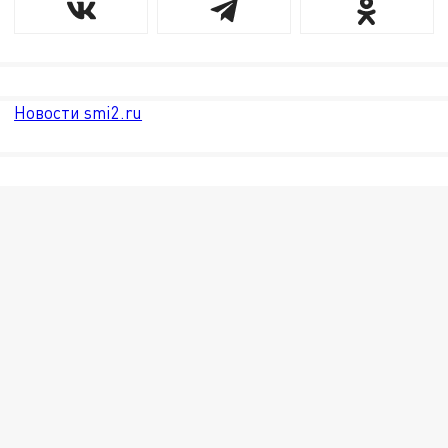
Новости smi2.ru