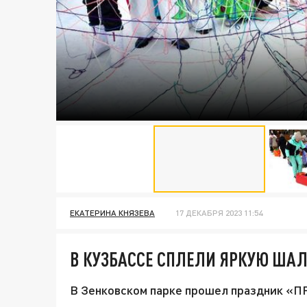
ЕКАТЕРИНА КНЯЗЕВА
17 ДЕКАБРЯ 2023 11:54
В КУЗБАССЕ СПЛЕЛИ ЯРКУЮ ША
В Зенковском парке прошел праздник «П