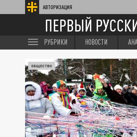
АВТОРИЗАЦИЯ
ПЕРВЫЙ РУССК
РУБРИКИ
НОВОСТИ
АН
ОБЩЕСТВО