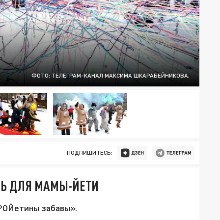
ФОТО: ТЕЛЕГРАМ-КАНАЛ МАКСИМА ШКАРАБЕЙНИКОВА.
ПОДПИШИТЕСЬ:
ЛЬ ДЛЯ МАМЫ-ЙЕТИ
РОЙетины забавы».