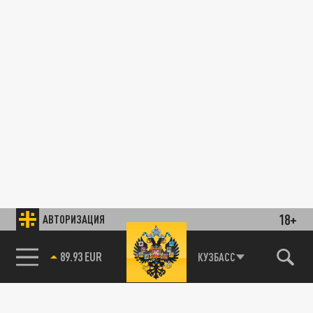
18+
АВТОРИЗАЦИЯ
89.93 EUR
КУЗБАСС