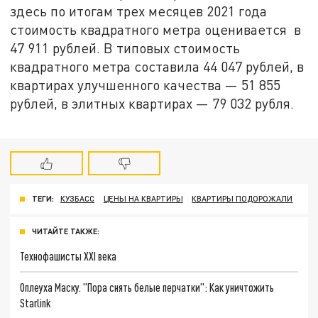
здесь по итогам трех месяцев 2021 года
стоимость квадратного метра оценивается в
47 911 рублей. В типовых стоимость
квадратного метра составила 44 047 рублей, в
квартирах улучшенного качества — 51 855
рублей, в элитных квартирах — 79 032 рубля.
ТЕГИ:
КУЗБАСС
ЦЕНЫ НА КВАРТИРЫ
КВАРТИРЫ ПОДОРОЖАЛИ
ЧИТАЙТЕ ТАКЖЕ:
Технофашисты XXI века
Оплеуха Маску. "Пора снять белые перчатки": Как уничтожить
Starlink