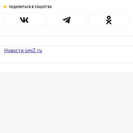
ПОДЕЛИТЬСЯ В СОЦСЕТЯХ:
Новости smi2.ru