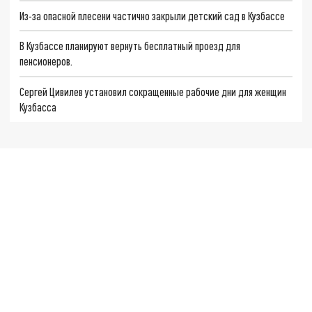
Из-за опасной плесени частично закрыли детский сад в Кузбассе
В Кузбассе планируют вернуть бесплатный проезд для
пенсионеров.
Сергей Цивилев установил сокращенные рабочие дни для женщин
Кузбасса