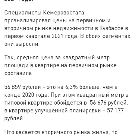
Специалисты Кемеровостата
проанализировал цены на первичном и
вторичном рынке недвижимости в Кузбассе в
первом квартале 2021 года. В обоих сегментах
они выросли.
Так, средняя цена за квадратный метр
площади в квартире на первичном рынке
составила
56 859 рублей – это на 6,3% больше, чем в
конце 2020 года. При этом квадратный метр в
типовой квартире обойдется в 56 676 рублей,
в квартире улучшенной планировки – 57 177
рублей.
Что касается вторичного рынка жилья, то