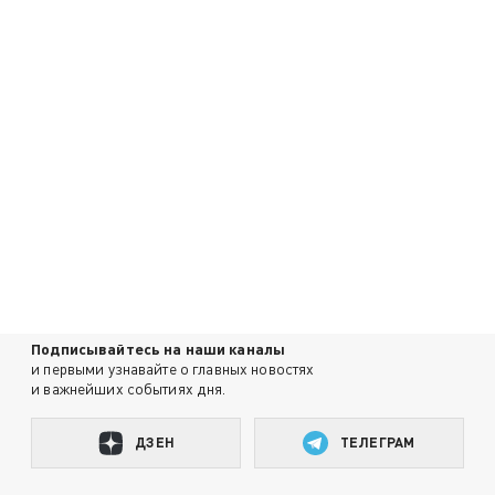
Подписывайтесь на наши каналы
и первыми узнавайте о главных новостях
и важнейших событиях дня.
ДЗЕН
ТЕЛЕГРАМ