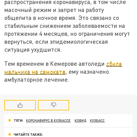
распространения коронавируса, в том числе
масочный режим и запрет на работу
общепита в ночное время. Это связано со
стабильным снижением заболеваемости на
протяжении 4 месяцев, но ограничения могут
вернуться, если эпидемиологическая
ситуация ухудшится.
Тем временем в Кемерове автоледи
сбила
мальчика на самокате
, ему назначено
амбулаторное лечение.
ТЕГИ:
КОРОНАВИРУС В КУЗБАССЕ
КОВИД
КУЗБАСС
ЧИТАЙТЕ ТАКЖЕ: