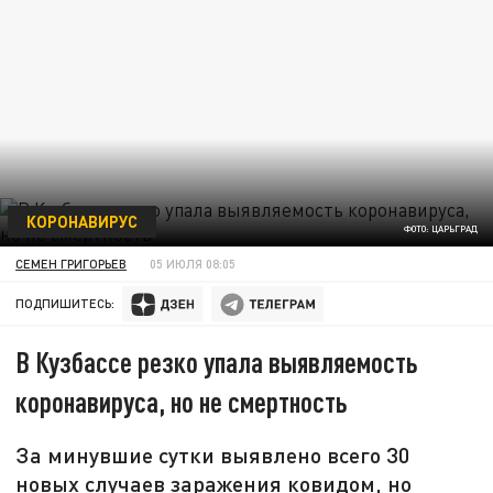
КОРОНАВИРУС
ФОТО: ЦАРЬГРАД
СЕМЕН ГРИГОРЬЕВ
05 ИЮЛЯ 08:05
ПОДПИШИТЕСЬ:
В Кузбассе резко упала выявляемость
коронавируса, но не смертность
За минувшие сутки выявлено всего 30
новых случаев заражения ковидом, но