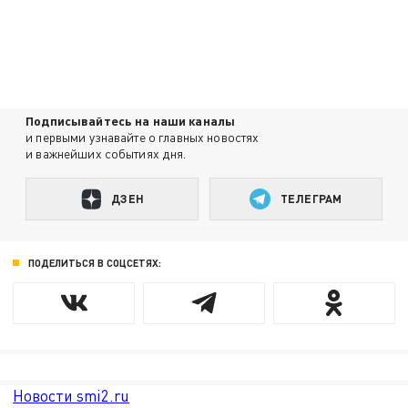
Подписывайтесь на наши каналы
и первыми узнавайте о главных новостях
и важнейших событиях дня.
ДЗЕН
ТЕЛЕГРАМ
ПОДЕЛИТЬСЯ В СОЦСЕТЯХ:
Новости smi2.ru