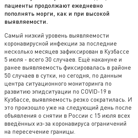
пациенты продолжают ежедневно
пополнять морги, как и при высокой
выявляемости.
Самый низкий уровень выявляемости
коронавирусной инфекции за последние
несколько месяцев зафиксирован в Кузбассе
5 июля - всего 30 случаев. Ещё накануне и
ранее выявляемость фиксировалась в районе
50 случаев в сутки, но сегодня, по данным
центра ситуационного мониторинга по
развитию эпидситуации по COVID-19 в
Кузбассе, выявляемость резко сократилась. И
это произошло уже на следующий день после
объявления о снятии в России с 15 июля всех
введённых из-за коронавируса ограничений
на пересечение границы.