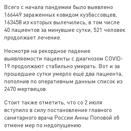
Всего с начала пандемии было выявлено
166449 зараженных ковидом кузбассовцев,
163458 из которых вылечились, в том числе
40 пациентов за минувшие сутки, 521 человек
продолжает лечение.
Несмотря на рекордное падение
выявляемости пациенты с диагнозом COVID-
19 продолжают стабильно умирать. Вот и за
прошедшие сутки умерло ещё два пациента,
пополнив по оперативным данным список из
2470 мертвецов.
Стоит также отметить, что со 2 июля
вступило в силу постановление главного
санитарного врача России Анны Поповой об
отмене мер по недопущению