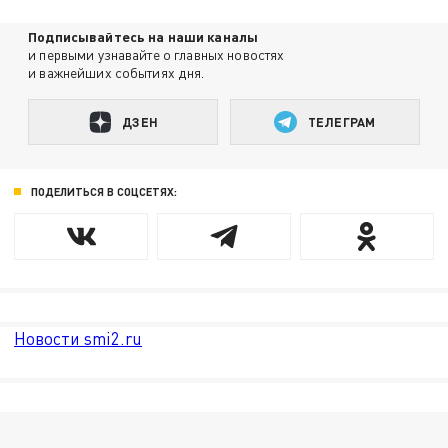
Подписывайтесь на наши каналы
и первыми узнавайте о главных новостях
и важнейших событиях дня.
ДЗЕН
ТЕЛЕГРАМ
ПОДЕЛИТЬСЯ В СОЦСЕТЯХ:
Новости smi2.ru