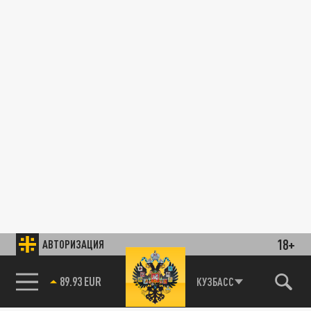
18+
АВТОРИЗАЦИЯ
89.93 EUR
КУЗБАСС