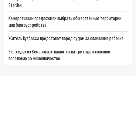
Starlink
Кемеровчанам предложили выбрать общественные территории
для благоустройства
Житель Кузбасса предстанет перед судом за спаивание ребёнка
Экс-судья из Кемерова отправится на три года в колонию-
поселение за мошенничество