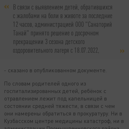
В связи с выявлением детей, обратившихся
с жалобами на боли в животе за последние
12 часов, администрацией ООО "Санаторий
Танай" принято решение о досрочном
прекращении 3 сезона детского
оздоровительного лагеря с 18.07.2022,
- сказано в опубликованном документе.
По словам родителей одного из
госпитализированных детей, ребёнок с
отравлением лежит под капельницей в
состоянии средней тяжести, в связи с чем
они намерены обратиться в прокуратуру. Ни в
Кузбасском центре медицины катастроф, ни в
администрации Промышленновского района,