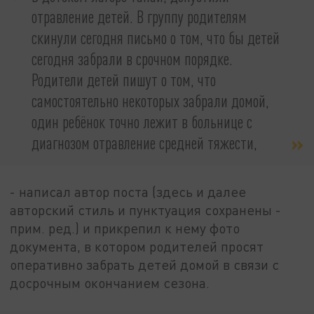
отравление детей. В группу родителям
скинули сегодня письмо о том, что бы детей
сегодня забрали в срочном порядке.
Родители детей пишут о том, что
самостоятельно некоторых забрали домой,
один ребёнок точно лежит в больнице с
диагнозом отравление средней тяжести,
- написал автор поста (здесь и далее
авторский стиль и пунктуация сохранены -
прим. ред.) и прикрепил к нему фото
документа, в котором родителей просят
оперативно забрать детей домой в связи с
досрочным окончанием сезона.