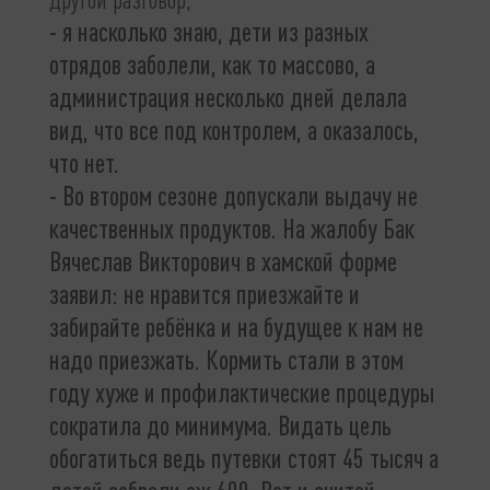
- я насколько знаю, дети из разных
отрядов заболели, как то массово, а
администрация несколько дней делала
вид, что все под контролем, а оказалось,
что нет.
- Во втором сезоне допускали выдачу не
качественных продуктов. На жалобу Бак
Вячеслав Викторович в хамской форме
заявил: не нравится приезжайте и
забирайте ребёнка и на будущее к нам не
надо приезжать. Кормить стали в этом
году хуже и профилактические процедуры
сократила до минимума. Видать цель
обогатиться ведь путевки стоят 45 тысяч а