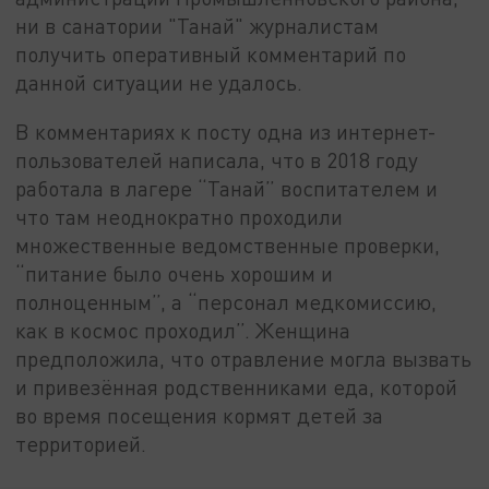
ни в санатории "Танай" журналистам
получить оперативный комментарий по
данной ситуации не удалось.
В комментариях к посту одна из интернет-
пользователей написала, что в 2018 году
работала в лагере “Танай” воспитателем и
что там неоднократно проходили
множественные ведомственные проверки,
“питание было очень хорошим и
полноценным”, а “персонал медкомиссию,
как в космос проходил”. Женщина
предположила, что отравление могла вызвать
и привезённая родственниками еда, которой
во время посещения кормят детей за
территорией.