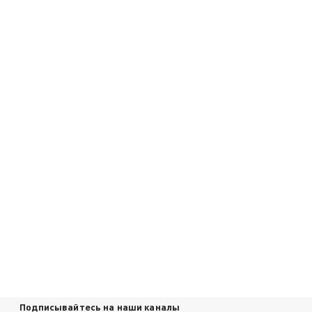
Подписывайтесь на наши каналы