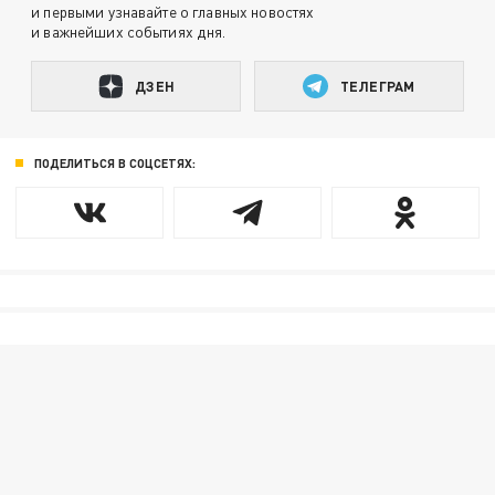
и первыми узнавайте о главных новостях
и важнейших событиях дня.
ДЗЕН
ТЕЛЕГРАМ
ПОДЕЛИТЬСЯ В СОЦСЕТЯХ: