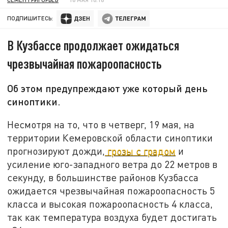
ПОДПИШИТЕСЬ:
В Кузбассе продолжает ожидаться
чрезвычайная пожароопасность
Об этом предупреждают уже который день
синоптики.
Несмотря на то, что в четверг, 19 мая, на
территории Кемеровской области синоптики
прогнозируют дожди,
грозы с градом
и
усиление юго-западного ветра до 22 метров в
секунду, в большинстве районов Кузбасса
ожидается чрезвычайная пожароопасность 5
класса и высокая пожароопасность 4 класса,
так как температура воздуха будет достигать