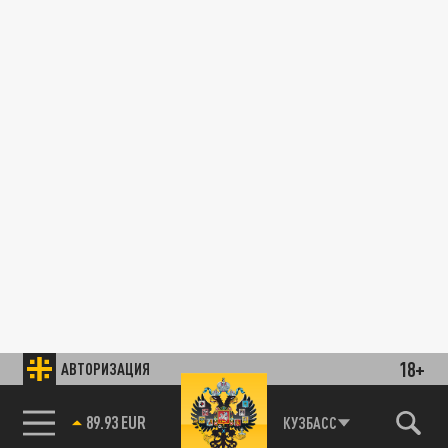
18+
АВТОРИЗАЦИЯ
89.93 EUR
КУЗБАСС