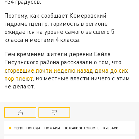
+34 градусов.
Поэтому, как сообщает Кемеровский
гидрометцентр, горимость в регионе
ожидается на уровне самого высшего 5
класса и местами 4 класса.
Тем временем жители деревни Байла
Тисульского района рассказали о том, что
сгоревшие почти неделю назад дома до сих
пор тлеют
, но местные власти ничего с этим
не делают.
ТЕГИ:
ПОГОДА
ПОЖАРЫ
ПОЖАРООПАСНОСТЬ
КУЗБАСС