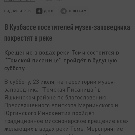
ПОДПИШИТЕСЬ:
В Кузбассе посетителей музея-заповедника
покрестят в реке
Крещение в водах реки Томи состоится в
“Томской писанице” пройдёт в будущую
субботу.
В субботу, 23 июля, на территории музея-
заповедника “Томская Писаница” в
Яшкинском районе по благословению
Преосвященного епископа Мариинского и
Юргинского Иннокентия пройдёт
традиционное миссионерское крещение всех
желающих в водах реки Томь. Мероприятие