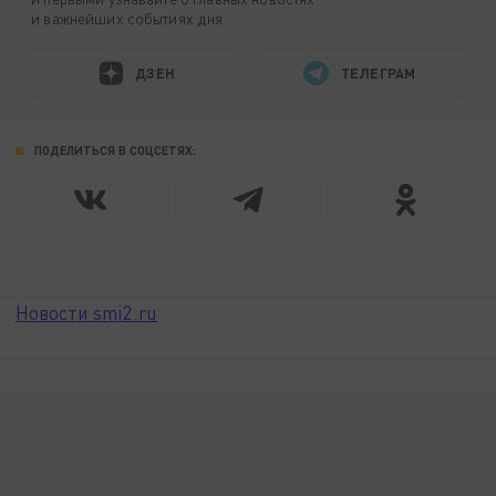
и важнейших событиях дня.
ДЗЕН
ТЕЛЕГРАМ
ПОДЕЛИТЬСЯ В СОЦСЕТЯХ:
Новости smi2.ru