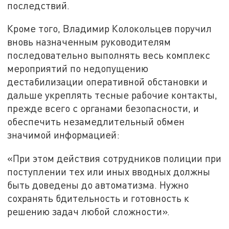
последствий.
Кроме того, Владимир Колокольцев поручил
вновь назначенным руководителям
последовательно выполнять весь комплекс
мероприятий по недопущению
дестабилизации оперативной обстановки и
дальше укреплять тесные рабочие контакты,
прежде всего с органами безопасности, и
обеспечить незамедлительный обмен
значимой информацией:
«При этом действия сотрудников полиции при
поступлении тех или иных вводных должны
быть доведены до автоматизма. Нужно
сохранять бдительность и готовность к
решению задач любой сложности».