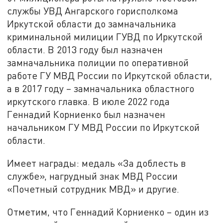
службы УВД Ангарского горисполкома
Иркутской области до замначальника
криминальной милиции ГУВД по Иркутской
области. В 2013 году был назначен
замначальника полиции по оперативной
работе ГУ МВД России по Иркутской области,
а в 2017 году – замначальника областного
иркутского главка. В июле 2022 года
Геннадий Корниенко был назначен
начальником ГУ МВД России по Иркутской
области.
Имеет награды: медаль «За доблесть в
службе», нагрудный знак МВД России
«Почетный сотрудник МВД» и другие.
Отметим, что Геннадий Корниенко – один из