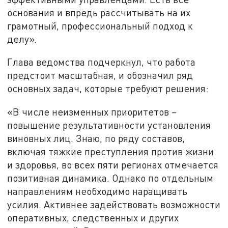
основания и впредь рассчитывать на их
грамотный, профессиональный подход к
делу».
Глава ведомства подчеркнул, что работа
предстоит масштабная, и обозначил ряд
основных задач, которые требуют решения:
«В числе неизменных приоритетов –
повышение результативности установления
виновных лиц. Знаю, по ряду составов,
включая тяжкие преступления против жизни
и здоровья, во всех пяти регионах отмечается
позитивная динамика. Однако по отдельным
направлениям необходимо наращивать
усилия. Активнее задействовать возможности
оперативных, следственных и других