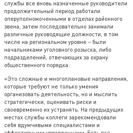
службы все вновь назначенные руководители
продолжительный период работали
оперуполномоченными в отделах районного
звена, затем последовательно занимали
различные руководящие должности, в том
числе на региональном уровне – были
начальниками уголовного розыска, либо
подразделений, отвечающих за охрану
общественного порядка:
«Это сложные и многоплановые направления,
которые требуют не только умения
организовать деятельность, но и мыслить
стратегически, оценивать риски и
своевременно их устранять. На предыдущих
местах службы коллеги зарекомендовали
себя вдумчивыми специалистами и
эффективными управленцами. Есть все