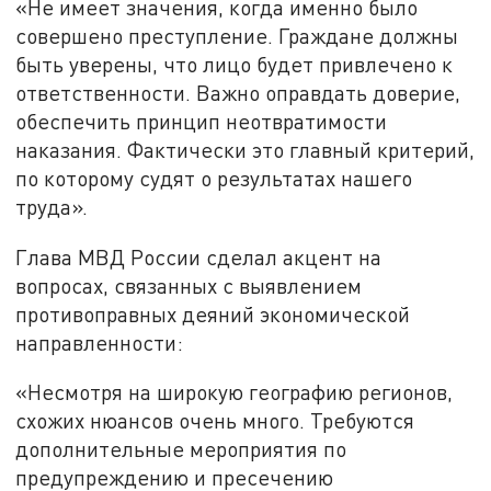
«Не имеет значения, когда именно было
совершено преступление. Граждане должны
быть уверены, что лицо будет привлечено к
ответственности. Важно оправдать доверие,
обеспечить принцип неотвратимости
наказания. Фактически это главный критерий,
по которому судят о результатах нашего
труда».
Глава МВД России сделал акцент на
вопросах, связанных с выявлением
противоправных деяний экономической
направленности:
«Несмотря на широкую географию регионов,
схожих нюансов очень много. Требуются
дополнительные мероприятия по
предупреждению и пресечению