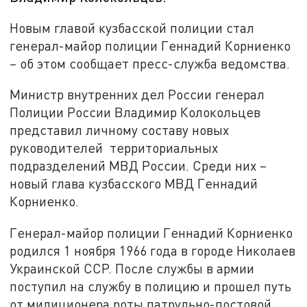
Новым главой кузбасской полиции стал
генерал-майор полиции Геннадий Корниенко
– об этом сообщает пресс-служба ведомства.
Министр внутренних дел России генерал
Полиции России Владимир Колокольцев
представил личному составу новых
руководителей территориальных
подразделений МВД России. Среди них –
новый глава кузбасского МВД Геннадий
Корниенко.
Генерал-майор полиции Геннадий Корниенко
родился 1 ноября 1966 года в городе Николаев
Украинской ССР. После службы в армии
поступил на службу в полицию и прошел путь
от милиционера роты патрульно-постовой