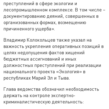
преступлений в сфере экологии и
лесопромышленном комплексе. В том числе –
документированию деяний, совершенных в
организованных формах, возмещению
причиненного ущерба».
Владимир Колокольцев также указал на
важность укрепления оперативных позиций в
целях недопущения фактов хищений
бюджетных ассигнований и иных
должностных преступлений при реализации
национального проекта «Экология» в
республиках Марий Эл и Тыва.
Глава ведомства обозначил необходимость
держать на контроле экспертно-
криминалистическую деятельность: