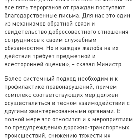
все пять терорганов от граждан поступают
благодарственные письма. Для нас это один
из механизмов обратной связи и
свидетельство добросовестного отношения
сотрудников к своим служебным
обязанностям. Но и каждая жалоба на их
действия требует предметной и
всесторонней оценки», – сказал Министр.
Более системный подход необходим и к
профилактике правонарушений, причем
комплекс соответствующих мер должен
осуществляться в тесном взаимодействии с
другими заинтересованными органами. В
полной мере это относится и к мероприятиям
по предупреждению дорожно-транспортных
происшествий, снижению тяжести их