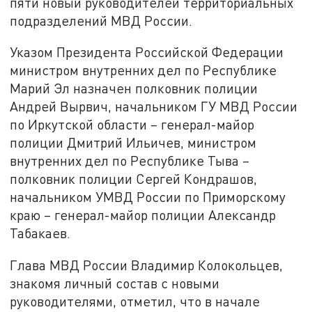
пяти новый руководителей территориальных
подразделений МВД России.
Указом Президента Российской Федерации
министром внутренних дел по Республике
Марий Эл назначен полковник полиции
Андрей Вырвич, начальником ГУ МВД России
по Иркутской области – генерал-майор
полиции Дмитрий Ильичев, министром
внутренних дел по Республике Тыва –
полковник полиции Сергей Кондрашов,
начальником УМВД России по Приморскому
краю – генерал-майор полиции Александр
Табакаев.
Глава МВД России Владимир Колокольцев,
знакомя личный состав с новыми
руководителями, отметил, что в начале