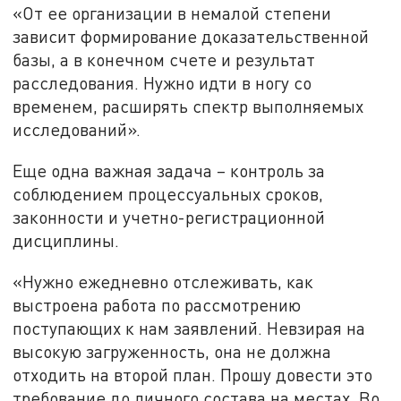
«От ее организации в немалой степени
зависит формирование доказательственной
базы, а в конечном счете и результат
расследования. Нужно идти в ногу со
временем, расширять спектр выполняемых
исследований».
Еще одна важная задача – контроль за
соблюдением процессуальных сроков,
законности и учетно-регистрационной
дисциплины.
«Нужно ежедневно отслеживать, как
выстроена работа по рассмотрению
поступающих к нам заявлений. Невзирая на
высокую загруженность, она не должна
отходить на второй план. Прошу довести это
требование до личного состава на местах. Во