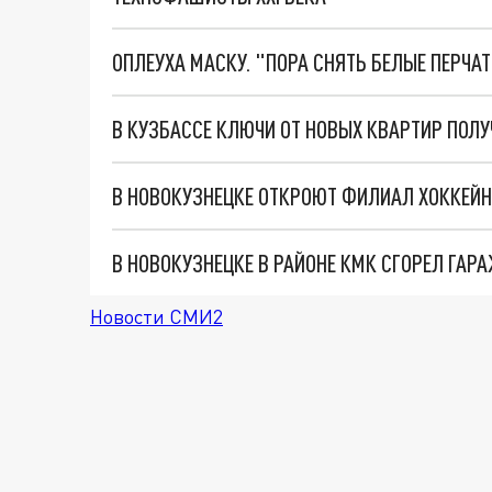
ОПЛЕУХА МАСКУ. "ПОРА СНЯТЬ БЕЛЫЕ ПЕРЧА
В НОВОКУЗНЕЦКЕ ОТКРОЮТ ФИЛИАЛ ХОККЕЙ
В НОВОКУЗНЕЦКЕ В РАЙОНЕ КМК СГОРЕЛ ГАР
Новости СМИ2