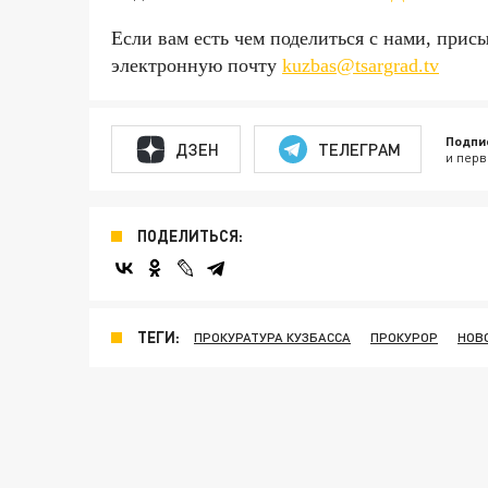
Если вам есть чем поделиться с нами, прис
электронную почту
kuzbas@tsargrad.tv
Подпи
ДЗЕН
ТЕЛЕГРАМ
и перв
ПОДЕЛИТЬСЯ:
ТЕГИ:
ПРОКУРАТУРА КУЗБАССА
ПРОКУРОР
НОВ