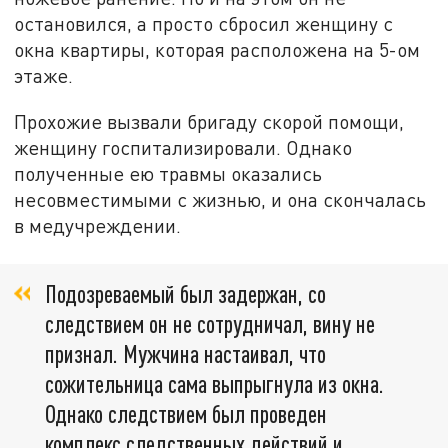
остановился, а просто сбросил женщину с
окна квартиры, которая расположена на 5-ом
этаже.
Прохожие вызвали бригаду скорой помощи,
женщину госпитализировали. Однако
полученные ею травмы оказались
несовместимыми с жизнью, и она скончалась
в медучреждении.
Подозреваемый был задержан, со
следствием он не сотрудничал, вину не
признал. Мужчина настаивал, что
сожительница сама выпрыгнула из окна.
Однако следствием был проведен
комплекс следственных действий и