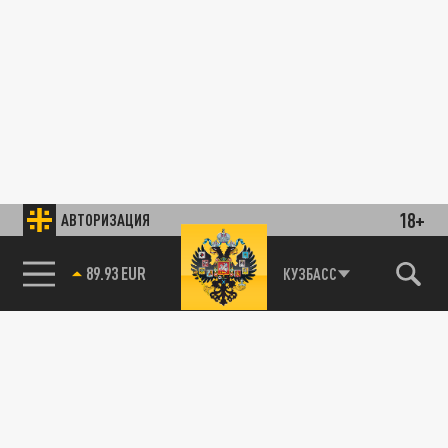
18+
АВТОРИЗАЦИЯ
89.93 EUR
КУЗБАСС