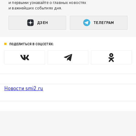
и первыми узнавайте о главных новостях
и важнейших событиях дня.
ДЗЕН
ТЕЛЕГРАМ
ПОДЕЛИТЬСЯ В СОЦСЕТЯХ:
Новости smi2.ru