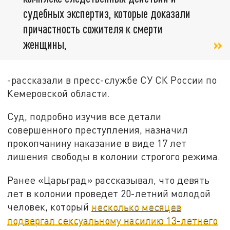
судебных экспертиз, которые доказали
причастность сожителя к смерти
женщины,
-рассказали в пресс-службе СУ СК России по
Кемеровской области.
Суд, подробно изучив все детали
совершенного преступления, назначил
прокопчанину наказание в виде 17 лет
лишения свободы в колонии строгого режима.
Ранее «Царьград» рассказывал, что девять
лет в колонии проведет 20-летний молодой
человек, который
несколько месяцев
подвергал сексуальному насилию 13-летнего