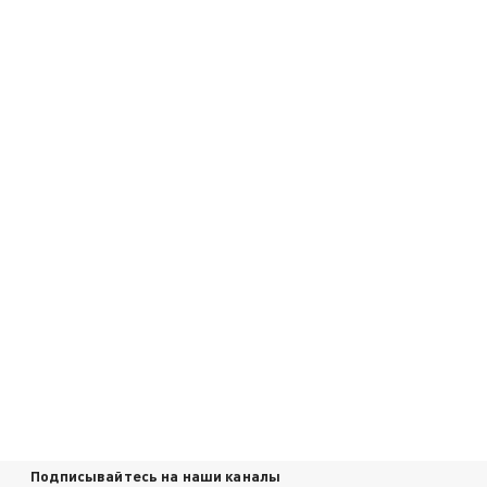
Подписывайтесь на наши каналы