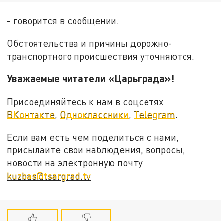
- говорится в сообщении.
Обстоятельства и причины дорожно-
транспортного происшествия уточняются.
Уважаемые читатели «Царьграда»!
Присоединяйтесь к нам в соцсетях
ВКонтакте
,
Одноклассники
,
Telegram
.
Если вам есть чем поделиться с нами,
присылайте свои наблюдения, вопросы,
новости на электронную почту
kuzbas@tsargrad.tv