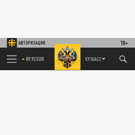
18+
АВТОРИЗАЦИЯ
89.93 EUR
КУЗБАСС