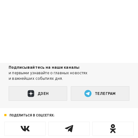
Подписывайтесь на наши каналы
и первыми узнавайте о главных новостях
и важнейших событиях дня.
ДЗЕН
ТЕЛЕГРАМ
ПОДЕЛИТЬСЯ В СОЦСЕТЯХ: