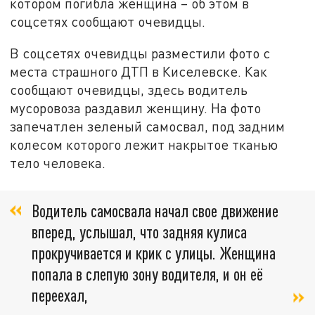
котором погибла женщина – об этом в
соцсетях сообщают очевидцы.
В соцсетях очевидцы разместили фото с
места страшного ДТП в Киселевске. Как
сообщают очевидцы, здесь водитель
мусоровоза раздавил женщину. На фото
запечатлен зеленый самосвал, под задним
колесом которого лежит накрытое тканью
тело человека.
Водитель самосвала начал свое движение
вперед, услышал, что задняя кулиса
прокручивается и крик с улицы. Женщина
попала в слепую зону водителя, и он её
переехал,