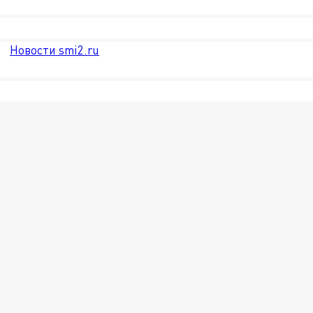
Новости smi2.ru