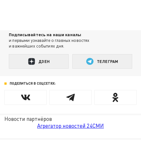
Подписывайтесь на наши каналы
и первыми узнавайте о главных новостях
и важнейших событиях дня.
ДЗЕН
ТЕЛЕГРАМ
ПОДЕЛИТЬСЯ В СОЦСЕТЯХ:
Новости партнёров
Агрегатор новостей 24СМИ