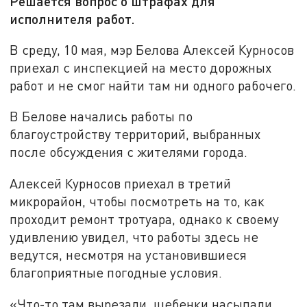
Решается вопрос о штрафах для
исполнителя работ.
В среду, 10 мая, мэр Белова Алексей Курносов
приехал с инспекцией на место дорожных
работ и не смог найти там ни одного рабочего.
В Белове начались работы по
благоустройству территорий, выбранных
после обсуждения с жителями города.
Алексей Курносов приехал в третий
микрорайон, чтобы посмотреть на то, как
проходит ремонт тротуара, однако к своему
удивлению увидел, что работы здесь не
ведутся, несмотря на установившиеся
благоприятные погодные условия.
«Что-то там вырезали, щебенки насыпали,