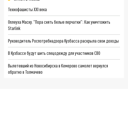
Технофашисты XXI века
Оплеуха Маску. "Пора снять белые перчатки": Как уничтожить
Starlink
Руководитель Роспотребнадзора Кузбасса раскрыла свои доходы
В Кузбассе будут шить спецодежду для участников СВО
Вылетевший из Новосибирска в Кемерово самолет вернулся
обратно в Толмачево