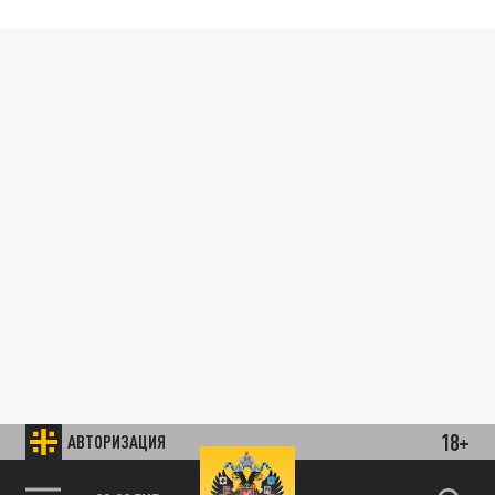
18+
АВТОРИЗАЦИЯ