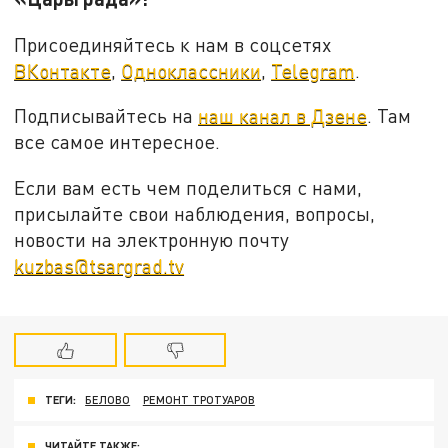
Присоединяйтесь к нам в соцсетях
ВКонтакте
,
Одноклассники
,
Telegram
.
Подписывайтесь на
наш канал в Дзене
. Там
все самое интересное.
Если вам есть чем поделиться с нами,
присылайте свои наблюдения, вопросы,
новости на электронную почту
kuzbas@tsargrad.tv
ТЕГИ:
БЕЛОВО
РЕМОНТ ТРОТУАРОВ
ЧИТАЙТЕ ТАКЖЕ: