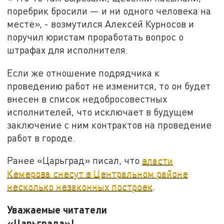
поребрик бросили — и ни одного человека на
месте», - возмутился Алексей Курносов и
поручил юристам проработать вопрос о
штрафах для исполнителя.
Если же отношение подрядчика к
проведению работ не изменится, то он будет
внесен в список недобросовестных
исполнителей, что исключает в будущем
заключение с ним контрактов на проведение
работ в городе.
Ранее «Царьград» писал, что
власти
Кемерова снесут в Центральном районе
несколько незаконных построек
.
Уважаемые читатели
«Царьграда»!