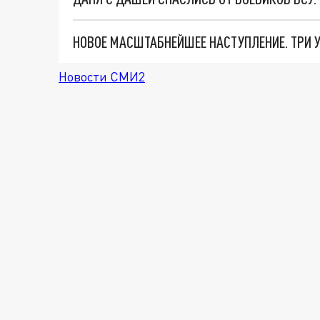
Новости СМИ2