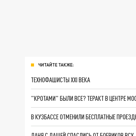
ЧИТАЙТЕ ТАКЖЕ:
ТЕХНОФАШИСТЫ XXI ВЕКА
"КРОТАМИ" БЫЛИ ВСЕ? ТЕРАКТ В ЦЕНТРЕ М
В КУЗБАССЕ ОТМЕНИЛИ БЕСПЛАТНЫЕ ПРОЕЗ
ДАНЯ С ДАШЕЙ СПАСЛИСЬ ОТ БОЕВИКОВ ВСУ