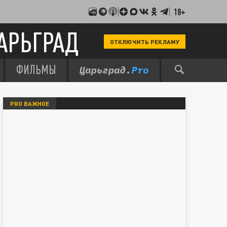
18+
АРЬГРАД
ОТКЛЮЧИТЬ РЕКЛАМУ
ФИЛЬМЫ
PRO ВАЖНОЕ