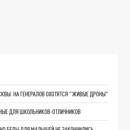
ОСКВЫ: НА ГЕНЕРАЛОВ ОХОТЯТСЯ "ЖИВЫЕ ДРОНЫ"
ДНЫЕ ДЛЯ ШКОЛЬНИКОВ-ОТЛИЧНИКОВ
. НО БЕДЫ ДЛЯ МАЛЫШЕЙ НЕ ЗАКОНЧИЛИСЬ