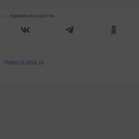
ПОДЕЛИТЬСЯ В СОЦСЕТЯХ:
Новости smi2.ru