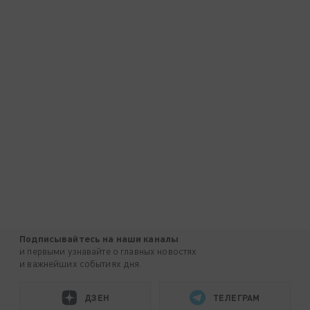
Подписывайтесь на наши каналы
и первыми узнавайте о главных новостях
и важнейших событиях дня.
ДЗЕН
ТЕЛЕГРАМ