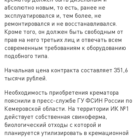
абсолютно новым, то есть, ранее не
эксплуатировался и, тем более, не
ремонтировался и не восстанавливался.
Кроме того, он должен быть свободным от
прав на него третьих лиц и отвечать всем
современным требованиям к оборудованию
подобного типа.
Начальная цена контракта составляет 351,6
тысячи рублей.
Необходимость приобретения крематора
пояснили в пресс-службе ГУ ФСИН России по
Кемеровской области. На территории ИК №1
действует собственная свиноферма,
биологический отходы с которой и
планируется утилизировать в кремационной