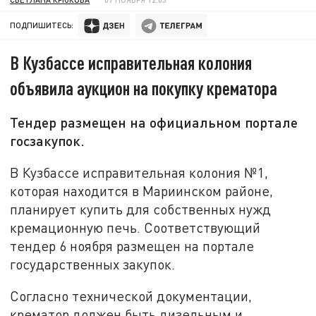
ПОДПИШИТЕСЬ:
В Кузбассе исправительная колония
объявила аукцион на покупку крематора
Тендер размещен на официальном портале
госзакупок.
В Кузбассе исправительная колония №1,
которая находится в Мариинском районе,
планирует купить для собственных нужд
кремационную печь. Соответствующий
тендер 6 ноября размещен на портале
государственных закупок.
Согласно технической документации,
крематор должен быть дизельным и