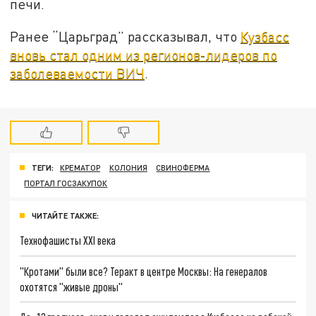
печи.
Ранее “Царьград” рассказывал, что
Кузбасс
вновь стал одним из регионов-лидеров по
заболеваемости ВИЧ
.
ТЕГИ:
КРЕМАТОР
КОЛОНИЯ
СВИНОФЕРМА
ПОРТАЛ ГОСЗАКУПОК
ЧИТАЙТЕ ТАКЖЕ:
Технофашисты XXI века
"Кротами" были все? Теракт в центре Москвы: На генералов
охотятся "живые дроны"