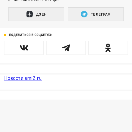
ДЗЕН
ТЕЛЕГРАМ
ПОДЕЛИТЬСЯ В СОЦСЕТЯХ:
Новости smi2.ru