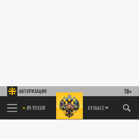
18+
АВТОРИЗАЦИЯ
89.93 EUR
КУЗБАСС