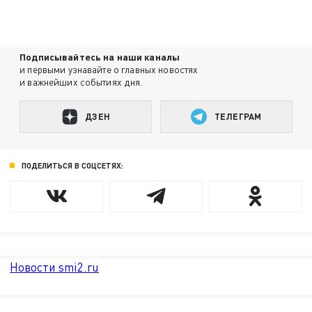
Подписывайтесь на наши каналы
и первыми узнавайте о главных новостях
и важнейших событиях дня.
ДЗЕН
ТЕЛЕГРАМ
ПОДЕЛИТЬСЯ В СОЦСЕТЯХ:
Новости smi2.ru