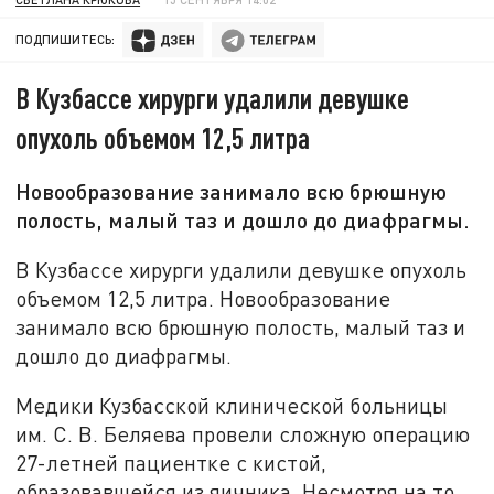
ПОДПИШИТЕСЬ:
В Кузбассе хирурги удалили девушке
опухоль объемом 12,5 литра
Новообразование занимало всю брюшную
полость, малый таз и дошло до диафрагмы.
В Кузбассе хирурги удалили девушке опухоль
объемом 12,5 литра. Новообразование
занимало всю брюшную полость, малый таз и
дошло до диафрагмы.
Медики Кузбасской клинической больницы
им. С. В. Беляева провели сложную операцию
27-летней пациентке с кистой,
образовавшейся из яичника. Несмотря на то,