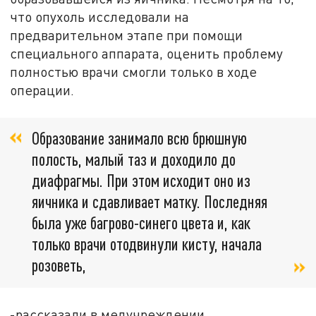
что опухоль исследовали на
предварительном этапе при помощи
специального аппарата, оценить проблему
полностью врачи смогли только в ходе
операции.
Образование занимало всю брюшную
полость, малый таз и доходило до
диафрагмы. При этом исходит оно из
яичника и сдавливает матку. Последняя
была уже багрово-синего цвета и, как
только врачи отодвинули кисту, начала
розоветь,
-рассказали в медучреждении.