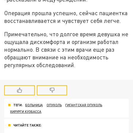
Операция прошла успешно, сейчас пациентка
восстанавливается и чувствует себя легче.
Примечательно, что долгое время девушка не
ощущала дискомфорта и организм работал
нормально. В связи с этим врачи еще раз
обращают внимание на необходимость
регулярных обследований.
ТЕГИ:
БОЛЬНИЦА
ОПУХОЛЬ
ГИГАНТСКАЯ ОПУХОЛЬ
ХИРУРГИ КУЗБАССА
ЧИТАЙТЕ ТАКЖЕ: