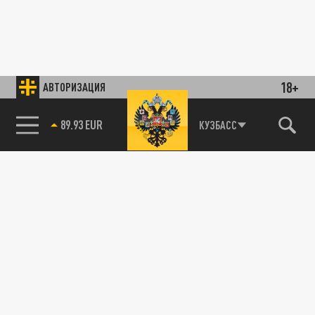
18+
АВТОРИЗАЦИЯ
89.93 EUR
КУЗБАСС