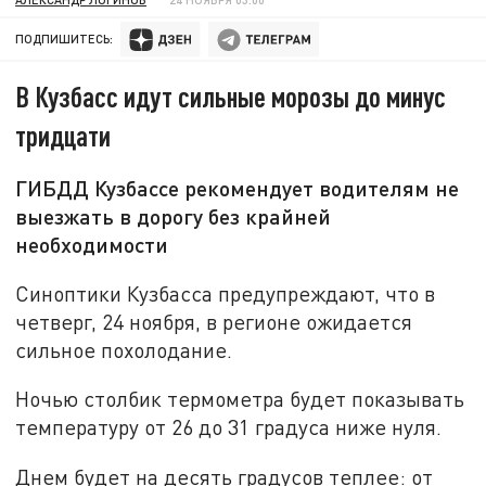
ПОДПИШИТЕСЬ:
В Кузбасс идут сильные морозы до минус
тридцати
ГИБДД Кузбассе рекомендует водителям не
выезжать в дорогу без крайней
необходимости
Синоптики Кузбасса предупреждают, что в
четверг, 24 ноября, в регионе ожидается
сильное похолодание.
Ночью столбик термометра будет показывать
температуру от 26 до 31 градуса ниже нуля.
Днем будет на десять градусов теплее: от