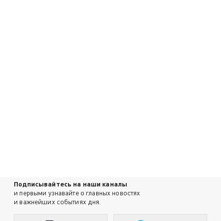
Подписывайтесь на наши каналы
и первыми узнавайте о главных новостях
и важнейших событиях дня.