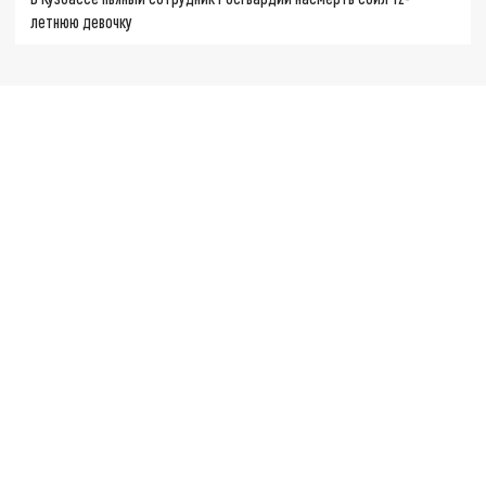
летнюю девочку