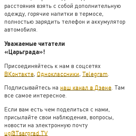
расстояния взять с собой дополнительную
одежду, горячие напитки в термосе,
полностью зарядить телефон и аккумулятор
автомобиля.
Уважаемые читатели
«Царьграда»!
Присоединяйтесь к нам в соцсетях
ВКонтакте
,
Одноклассники
,
Telegram
.
Подписывайтесь на
наш канал в Дзене
. Там
все самое интересное.
Если вам есть чем поделиться с нами,
присылайте свои наблюдения, вопросы,
новости на электронную почту
ug@Tsargrad.TV