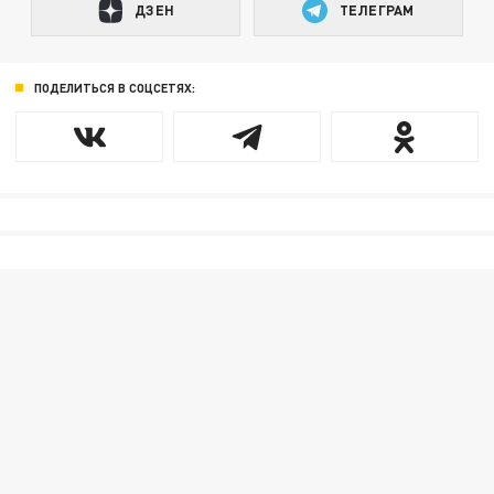
ДЗЕН
ТЕЛЕГРАМ
ПОДЕЛИТЬСЯ В СОЦСЕТЯХ: