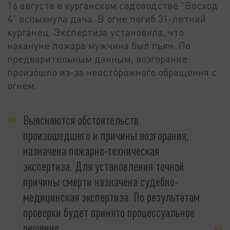
16 августа в курганском садоводстве "Восход
4" вспыхнула дача. В огне погиб 31-летний
курганец. Экспертиза установила, что
накануне пожара мужчина был пьян. По
предварительным данным, возгорание
произошло из-за неосторожного обращения с
огнём.
Выясняются обстоятельств
произошедшего и причины возгорания,
назначена пожарно-техническая
экспертиза. Для установления точной
причины смерти назначена судебно-
медицинская экспертиза. По результатам
проверки будет принято процессуальное
решение,