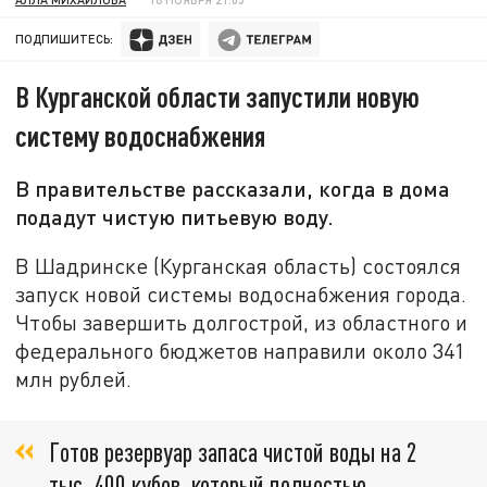
ПОДПИШИТЕСЬ:
В Курганской области запустили новую
систему водоснабжения
В правительстве рассказали, когда в дома
подадут чистую питьевую воду.
В Шадринске (Курганская область) состоялся
запуск новой системы водоснабжения города.
Чтобы завершить долгострой, из областного и
федерального бюджетов направили около 341
млн рублей.
Готов резервуар запаса чистой воды на 2
тыс. 400 кубов, который полностью