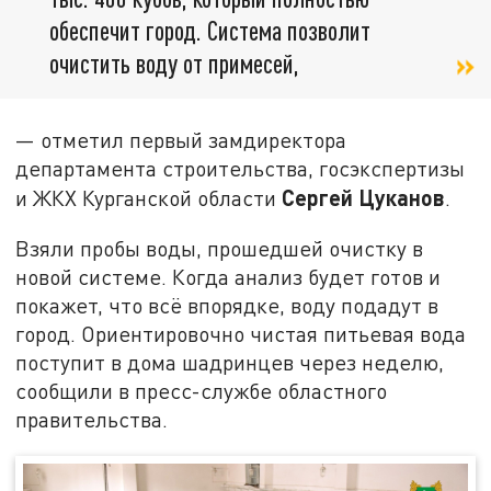
обеспечит город. Система позволит
очистить воду от примесей,
— отметил первый замдиректора
департамента строительства, госэкспертизы
Сергей Цуканов
и ЖКХ Курганской области
.
Взяли пробы воды, прошедшей очистку в
новой системе. Когда анализ будет готов и
покажет, что всё впорядке, воду подадут в
город. Ориентировочно чистая питьевая вода
поступит в дома шадринцев через неделю,
сообщили в пресс-службе областного
правительства.