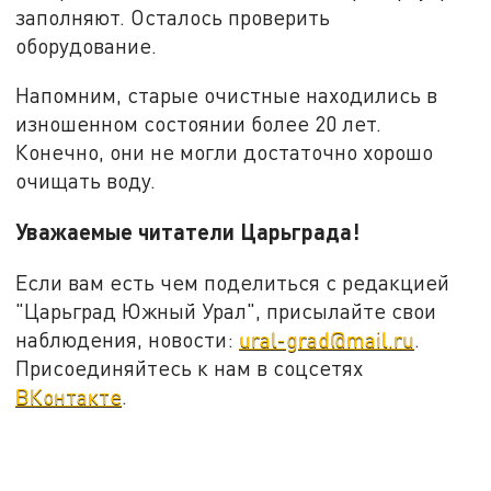
заполняют. Осталось проверить
оборудование.
Напомним, старые очистные находились в
изношенном состоянии более 20 лет.
Конечно, они не могли достаточно хорошо
очищать воду.
Уважаемые читатели Царьграда!
Если вам есть чем поделиться с редакцией
"Царьград Южный Урал", присылайте свои
наблюдения, новости:
ural-grad@mail.ru
.
Присоединяйтесь к нам в соцсетях
ВКонтакте
.