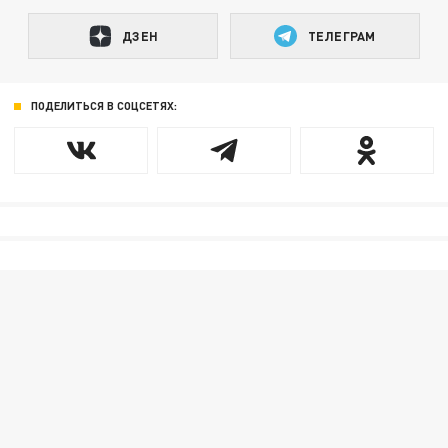
ДЗЕН
ТЕЛЕГРАМ
ПОДЕЛИТЬСЯ В СОЦСЕТЯХ: