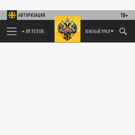
18+
АВТОРИЗАЦИЯ
89.93 EUR
ЮЖНЫЙ УРАЛ