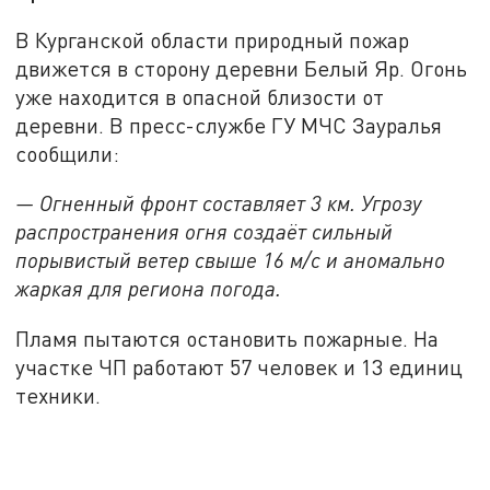
В Курганской области природный пожар
движется в сторону деревни Белый Яр. Огонь
уже находится в опасной близости от
деревни. В пресс-службе ГУ МЧС Зауралья
сообщили:
— Огненный фронт составляет 3 км. Угрозу
распространения огня создаёт сильный
порывистый ветер свыше 16 м/с и аномально
жаркая для региона погода.
Пламя пытаются остановить пожарные. На
участке ЧП работают 57 человек и 13 единиц
техники.