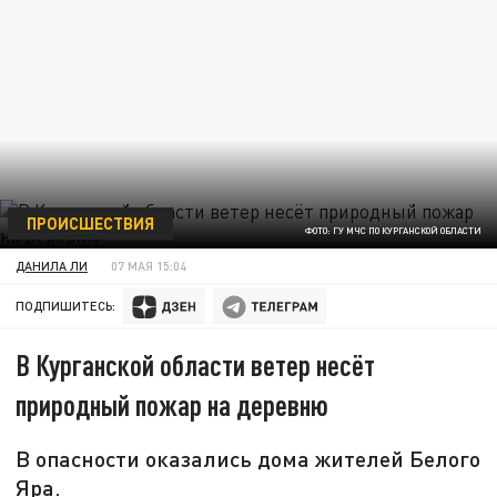
ПРОИСШЕСТВИЯ
ФОТО: ГУ МЧС ПО КУРГАНСКОЙ ОБЛАСТИ
ДАНИЛА ЛИ
07 МАЯ 15:04
ПОДПИШИТЕСЬ:
В Курганской области ветер несёт
природный пожар на деревню
В опасности оказались дома жителей Белого
Яра.