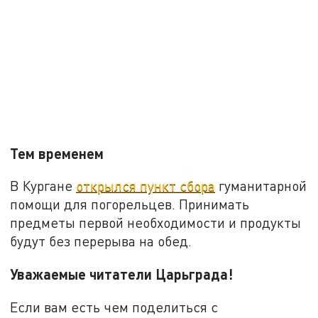
Тем временем
В Кургане
открылся пункт сбора
гуманитарной
помощи для погорельцев. Принимать
предметы первой необходимости и продукты
будут без перерыва на обед.
Уважаемые читатели Царьграда!
Если вам есть чем поделиться с