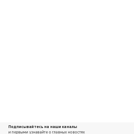
Подписывайтесь на наши каналы
и первыми узнавайте о главных новостях