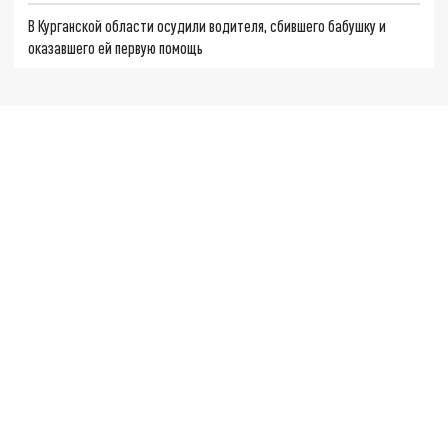
В Курганской области осудили водителя, сбившего бабушку и
оказавшего ей первую помощь