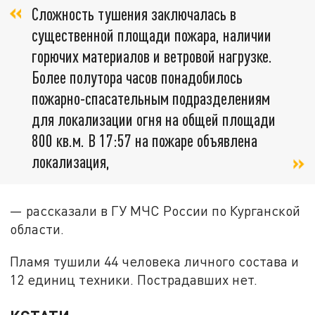
Сложность тушения заключалась в
существенной площади пожара, наличии
горючих материалов и ветровой нагрузке.
Более полутора часов понадобилось
пожарно-спасательным подразделениям
для локализации огня на общей площади
800 кв.м. В 17:57 на пожаре объявлена
локализация,
— рассказали в ГУ МЧС России по Курганской
области.
Пламя тушили 44 человека личного состава и
12 единиц техники. Пострадавших нет.