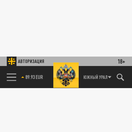
18+
АВТОРИЗАЦИЯ
89.93 EUR
ЮЖНЫЙ УРАЛ