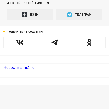
и важнейших событиях дня.
ДЗЕН
ТЕЛЕГРАМ
ПОДЕЛИТЬСЯ В СОЦСЕТЯХ:
Новости smi2.ru