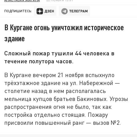
ПОДПИШИТЕСЬ:
В Кургане огонь уничтожил историческое
здание
Сложный пожар тушили 44 человека в
течение полутора часов.
В Кургане вечером 21 ноября вспыхнуло
трёхэтажное здание на ул. Набережной —
столетие назад в нем располагалась
мельница купцов братьев Бакиновых. Угрозы
распространения огня не было, так как
постройка отдельно стоящая. Пожару
присвоили повышенный ранг — вызов №2.