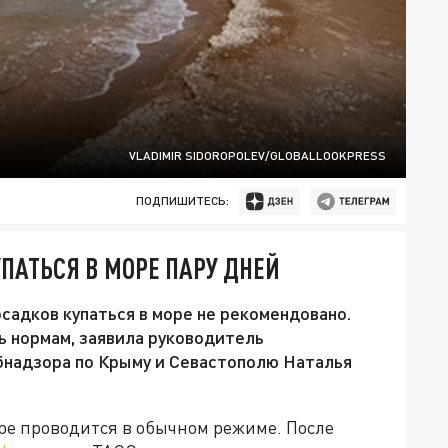
VLADIMIR SIDOROPOLEV/GLOBALLOOKPRESS
ПОДПИШИТЕСЬ:
ПАТЬСЯ В МОРЕ ПАРУ ДНЕЙ
садков купаться в море не рекомендовано.
 нормам, заявила руководитель
надзора по Крыму и Севастополю Наталья
ре проводится в обычном режиме. После