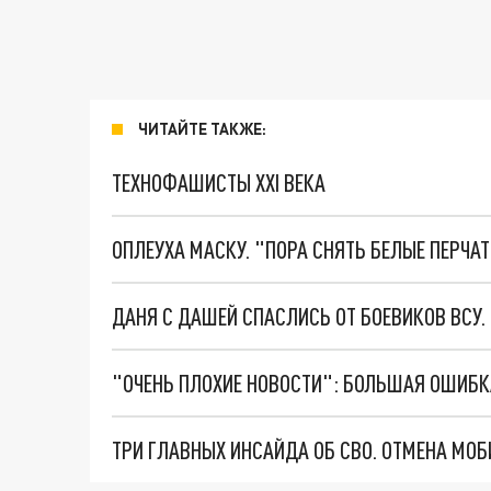
ЧИТАЙТЕ ТАКЖЕ:
ТЕХНОФАШИСТЫ XXI ВЕКА
ОПЛЕУХА МАСКУ. "ПОРА СНЯТЬ БЕЛЫЕ ПЕРЧА
ДАНЯ С ДАШЕЙ СПАСЛИСЬ ОТ БОЕВИКОВ ВСУ