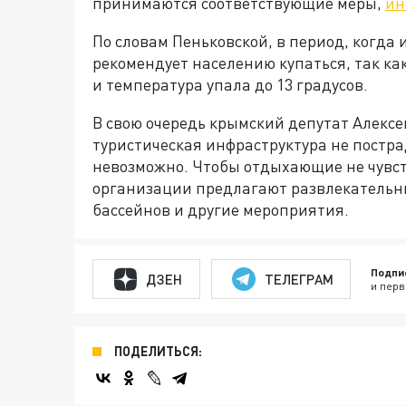
принимаются соответствующие меры,
ин
По словам Пеньковской, в период, когда
рекомендует населению купаться, так ка
и температура упала до 13 градусов.
В свою очередь крымский депутат Алексе
туристическая инфраструктура не постра
невозможно. Чтобы отдыхающие не чувс
организации предлагают развлекательны
бассейнов и другие мероприятия.
Подпи
ДЗЕН
ТЕЛЕГРАМ
и перв
ПОДЕЛИТЬСЯ: