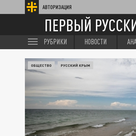
АВТОРИЗАЦИЯ
ПЕРВЫЙ РУССК
РУБРИКИ
НОВОСТИ
АН
ОБЩЕСТВО
РУССКИЙ КРЫМ