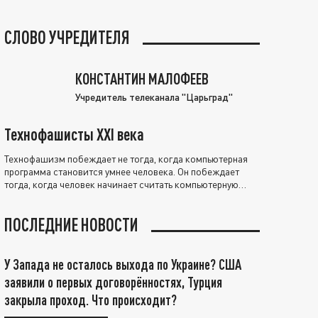
СЛОВО УЧРЕДИТЕЛЯ
КОНСТАНТИН МАЛОФЕЕВ
Учредитель телеканала "Царьград"
Технофашисты XXI века
Технофашизм побеждает не тогда, когда компьютерная
программа становится умнее человека. Он побеждает
тогда, когда человек начинает считать компьютерную
программу нравственно выше себя.
ПОСЛЕДНИЕ НОВОСТИ
У Запада не осталось выхода по Украине? США
заявили о первых договорённостях, Турция
закрыла проход. Что происходит?