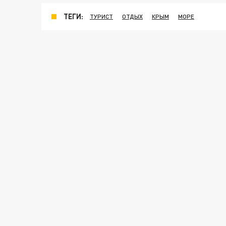
ТЕГИ:
ТУРИСТ
ОТДЫХ
КРЫМ
МОРЕ