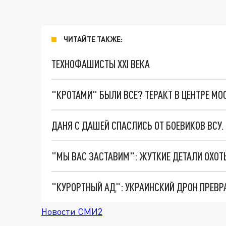
ЧИТАЙТЕ ТАКЖЕ:
ТЕХНОФАШИСТЫ XXI ВЕКА
"КРОТАМИ" БЫЛИ ВСЕ? ТЕРАКТ В ЦЕНТРЕ М
ДАНЯ С ДАШЕЙ СПАСЛИСЬ ОТ БОЕВИКОВ ВСУ
"КУРОРТНЫЙ АД": УКРАИНСКИЙ ДРОН ПРЕВР
Новости СМИ2