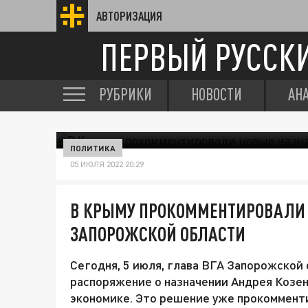
АВТОРИЗАЦИЯ
ПЕРВЫЙ РУССК
РУБРИКИ
НОВОСТИ
АН
ПОЛИТИКА
05 ИЮЛЯ 2022 20:29
В КРЫМУ ПРОКОММЕНТИРОВАЛИ 
ЗАПОРОЖСКОЙ ОБЛАСТИ
Сегодня, 5 июля, глава ВГА Запорожской
распоряжение о назначении Андрея Козен
экономике. Это решение уже прокоммент