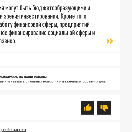
тия могут быть бюджетообразующими и
и зрения инвестирования. Кроме того,
аботу финансовой сферы, предприятий
йное финансирование социальной сферы и
озенко.
сывайтесь на наши каналы
ыми узнавайте о главных новостях и важнейших событиях дня.
ДРЕЙ КОЗЕНКО