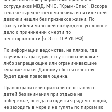
сотрудников МВД, МЧС, "Крым-Спас". Вскоре
тела четырёхлетнего мальчика и пятилетней
девочки нашли без признаков жизни. По
факту гибели малышей возбуждено уголовное
дело о причинении смерти по
неосторожности (ч. 3 ст. 109 УК РФ).
По информации ведомства, на пляже, где
случилась трагедия, отсутствовали какие-
либо запрещающие или ограничивающие
купание знаки. Данному обстоятельству
будет дана правовая оценка.
Правоохранители призвали не оставлять
детей без внимания при отдыхе на
побережье, всегда находиться рядом с водой,
не заходить в море и не гулять по пирсам во