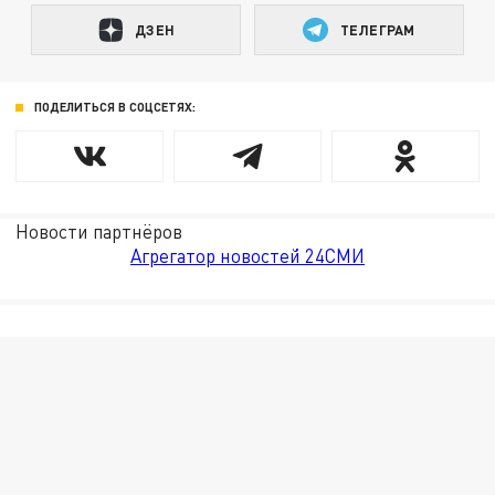
ДЗЕН
ТЕЛЕГРАМ
ПОДЕЛИТЬСЯ В СОЦСЕТЯХ:
Новости партнёров
Агрегатор новостей 24СМИ