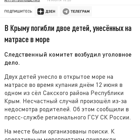
ПОДПИШИТЕСЬ:
В Крыму погибли двое детей, унесённых на
матрасе в море
Следственный комитет возбудил уголовное
дело.
Двух детей унесло в открытое море на
матрасе во время купания днём 12 июня в
одном из сёл Сакского района Республики
Крым. Несчастный случай произошёл из-за
недосмотра родителей. Об этом сообщили в
пресс-службе регионального ГСУ СК России.
На месте были организованы поиски. К
оперативным мероприятиям привлекли