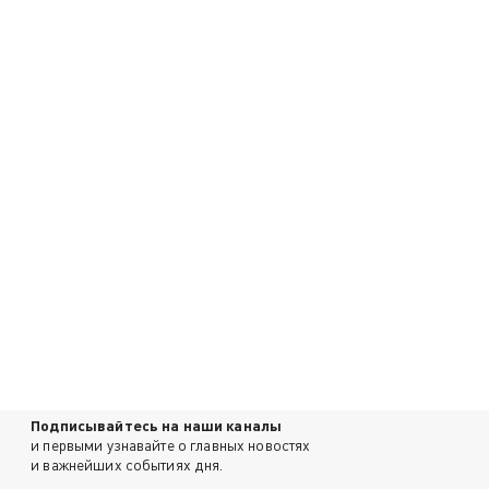
Подписывайтесь на наши каналы
и первыми узнавайте о главных новостях
и важнейших событиях дня.