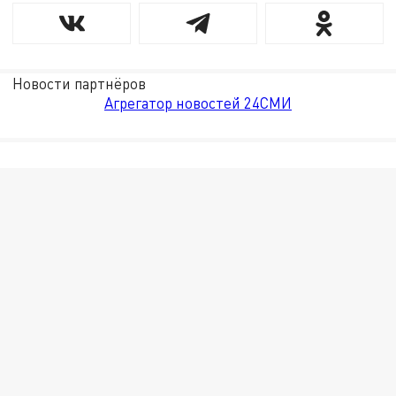
Новости партнёров
Агрегатор новостей 24СМИ