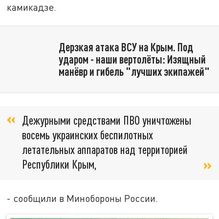
камикадзе.
Дерзкая атака ВСУ на Крым. Под
ударом - наши вертолёты: Изящный
манёвр и гибель "лучших экипажей"
Дежурными средствами ПВО уничтожены
восемь украинских беспилотных
летательных аппаратов над территорией
Республики Крым,
- сообщили в Минобороны России.