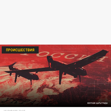
ПРОИСШЕСТВИЯ
КОЛЛАЖ ЦАРЬГРАДА
18 ЯНВАРЯ 22:37