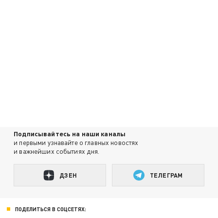
Подписывайтесь на наши каналы
и первыми узнавайте о главных новостях
и важнейших событиях дня.
ДЗЕН
ТЕЛЕГРАМ
ПОДЕЛИТЬСЯ В СОЦСЕТЯХ: