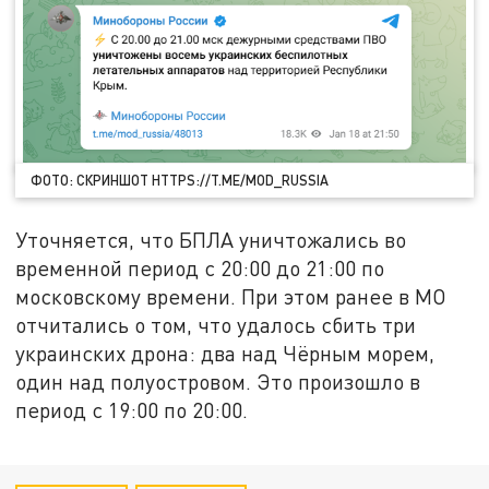
ФОТО: СКРИНШОТ HTTPS://T.ME/MOD_RUSSIA
Уточняется, что БПЛА уничтожались во
временной период с 20:00 до 21:00 по
московскому времени. При этом ранее в МО
отчитались о том, что удалось сбить три
украинских дрона: два над Чёрным морем,
один над полуостровом. Это произошло в
период с 19:00 по 20:00.