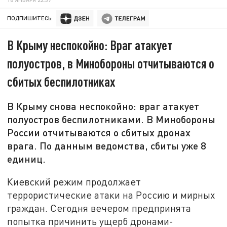
ПОДПИШИТЕСЬ:
В Крыму неспокойно: Враг атакует
полуостров, в Минобороны отчитываются о
сбитых беспилотниках
В Крыму снова неспокойно: враг атакует
полуостров беспилотниками. В Минобороны
России отчитываются о сбитых дронах
врага. По данным ведомства, сбиты уже 8
единиц.
Киевский режим продолжает
террористические атаки на Россию и мирных
граждан. Сегодня вечером предпринята
попытка причинить ущерб дронами-